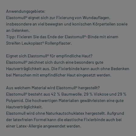
Anwendungsgebiete:
Elastomull® eignet sich zur Fixierung von Wundauflagen,
insbesondere an viel bewegten und konischen Körperteilen sowie
an Gelenken.
Tipp: Fixieren Sie das Ende der Elastomull®-Binde mit einem
Streifen Leukoplast® Rollenpflaster.
Eignet sich Elastomull® für empfindliche Haut?
Elastomull® zeichnet sich durch eine besonders gute
Hautverträglichkeit aus. Die Fixierbinde kann auch ohne Bedenken
bei Menschen mit empfindlicher Haut eingesetzt werden.
Aus welchem Material wird Elastomull® hergestellt?
Elastomull® besteht aus 42 % Baumwolle, 29 % Viskose und 29 %
Polyamid. Die hochwertigen Materialien gewährleisten eine gute
Hautverträglichkeit.
Elastomull wird ohne Naturkautschuklatex hergestellt. Aufgrund
der latexfreien Formel kann die elastische Fixierbinde auch bei
einer Latex-Allergie angewendet werden.