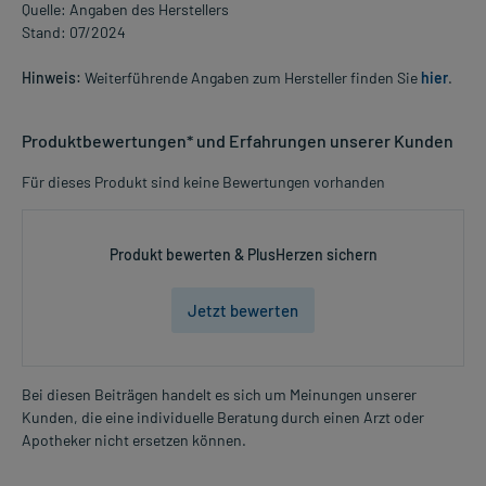
Quelle: Angaben des Herstellers
Stand: 07/2024
Hinweis:
Weiterführende Angaben zum Hersteller finden Sie
hier
.
Produktbewertungen* und Erfahrungen unserer Kunden
Für dieses Produkt sind keine Bewertungen vorhanden
Produkt bewerten & PlusHerzen sichern
Jetzt bewerten
Bei diesen Beiträgen handelt es sich um Meinungen unserer
Kunden, die eine individuelle Beratung durch einen Arzt oder
Apotheker nicht ersetzen können.