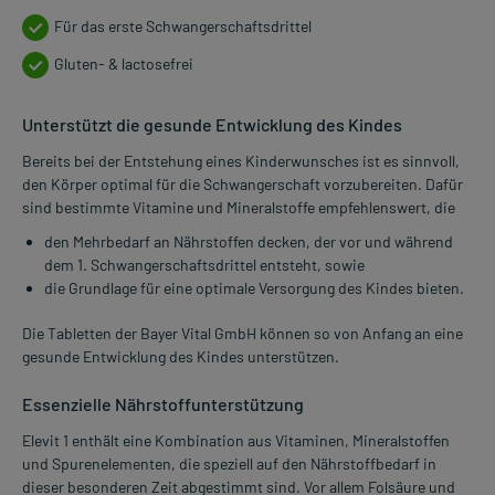
Für das erste Schwangerschaftsdrittel
Gluten- & lactosefrei
Unterstützt die gesunde Entwicklung des Kindes
Bereits bei der Entstehung eines Kinderwunsches ist es sinnvoll,
den Körper optimal für die Schwangerschaft vorzubereiten. Dafür
sind bestimmte Vitamine und Mineralstoffe empfehlenswert, die
den Mehrbedarf an Nährstoffen decken, der vor und während
dem 1. Schwangerschaftsdrittel entsteht, sowie
die Grundlage für eine optimale Versorgung des Kindes bieten.
Die Tabletten der Bayer Vital GmbH können so von Anfang an eine
gesunde Entwicklung des Kindes unterstützen.
Essenzielle Nährstoffunterstützung
Elevit 1 enthält eine Kombination aus Vitaminen, Mineralstoffen
und Spurenelementen, die speziell auf den Nährstoffbedarf in
dieser besonderen Zeit abgestimmt sind. Vor allem Folsäure und