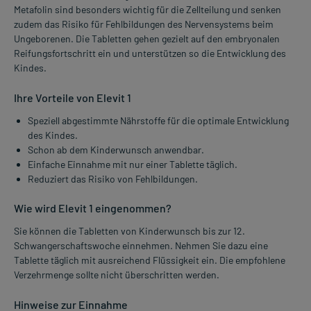
Metafolin sind besonders wichtig für die Zellteilung und senken
zudem das Risiko für Fehlbildungen des Nervensystems beim
Ungeborenen. Die Tabletten gehen gezielt auf den embryonalen
Reifungsfortschritt ein und unterstützen so die Entwicklung des
Kindes.
Ihre Vorteile von Elevit 1
Speziell abgestimmte Nährstoffe für die optimale Entwicklung
des Kindes.
Schon ab dem Kinderwunsch anwendbar.
Einfache Einnahme mit nur einer Tablette täglich.
Reduziert das Risiko von Fehlbildungen.
Wie wird Elevit 1 eingenommen?
Sie können die Tabletten von Kinderwunsch bis zur 12.
Schwangerschaftswoche einnehmen. Nehmen Sie dazu eine
Tablette täglich mit ausreichend Flüssigkeit ein. Die empfohlene
Verzehrmenge sollte nicht überschritten werden.
Hinweise zur Einnahme