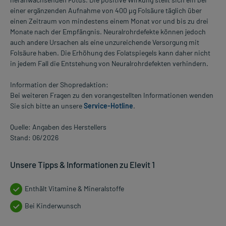
einer ergänzenden Aufnahme von 400 µg Folsäure täglich über
einen Zeitraum von mindestens einem Monat vor und bis zu drei
Monate nach der Empfängnis. Neuralrohrdefekte können jedoch
auch andere Ursachen als eine unzureichende Versorgung mit
Folsäure haben. Die Erhöhung des Folatspiegels kann daher nicht
in jedem Fall die Entstehung von Neuralrohrdefekten verhindern.
Information der Shopredaktion:
Bei weiteren Fragen zu den vorangestellten Informationen wenden
Sie sich bitte an unsere
Service-Hotline
.
Quelle: Angaben des Herstellers
Stand: 06/2026
Unsere Tipps & Informationen zu Elevit 1
Enthält Vitamine & Mineralstoffe
Bei Kinderwunsch