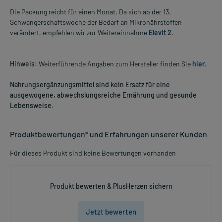
Die Packung reicht für einen Monat. Da sich ab der 13.
Schwangerschaftswoche der Bedarf an Mikronährstoffen
verändert, empfehlen wir zur Weitereinnahme
Elevit 2
.
Hinweis:
Weiterführende Angaben zum Hersteller finden Sie
hier
.
Nahrungsergänzungsmittel sind kein Ersatz für eine
ausgewogene, abwechslungsreiche Ernährung und gesunde
Lebensweise.
Produktbewertungen* und Erfahrungen unserer Kunden
Für dieses Produkt sind keine Bewertungen vorhanden
Produkt bewerten & PlusHerzen sichern
Jetzt bewerten