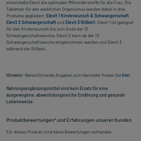
entwickelte Elevit die optimalen Mikronährstoffe für die Frau. Die
Tabletten für den weiblichen Organismus werden dabei in drei
Produkte gegliedert:
Elevit 1 Kinderwunsch & Schwangerschaft
,
Elevit 2 Schwangerschaft
und
Elevit 3 Stillzeit
. Elevit 1 ist geeignet
für den Kinderwunsch bis zum Ende der 12.
Schwangerschaftswoche. Elevit 2 kann ab der 13.
Schwangerschaftswoche eingenommen werden und Elevit 3
während der Stillzeit.
Hinweis:
Weiterführende Angaben zum Hersteller finden Sie
hier
.
Nahrungsergänzungsmittel sind kein Ersatz für eine
ausgewogene, abwechslungsreiche Ernährung und gesunde
Lebensweise.
Produktbewertungen* und Erfahrungen unserer Kunden
Für dieses Produkt sind keine Bewertungen vorhanden