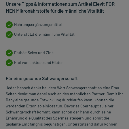
Unsere Tipps & Informationen zum Artikel Elevit FOR
MEN Mikronährstoffe für die männliche Vitalität
Nahrungsergänzungsmittel
Unterstützt die männliche Vitalität
Enthält Selen und Zink
Frei von Laktose und Gluten
Für eine gesunde Schwangerschaft
Jeder Mensch denkt bei dem Wort Schwangerschaft an eine Frau.
Selten denkt man dabei auch an den männlichen Partner. Damit Ihr
Baby eine gesunde Entwicklung durchlaufen kann, können die
werdenden Eltern so einiges tun. Bevor es überhaupt zu einer
Schwangerschaft kommt, kann schon der Mann durch seine
Ernährung die Qualität des Spermas steigern und somit die
geplante Empfängnis begünstigen. Unterstützend dafür können