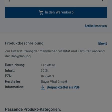
In den Warenkorb
Produktbeschreibung
Elevit
Zur Unterstützung der männlichen Vitalität und Fertilität während
der Babyplanung.
Darreichung:
Tabletten
Inhalt:
30 St
PZN:
16584871
Hersteller:
Bayer Vital GmbH
Information:
Beipackzettel als PDF
Passende Produkt-Kategorien: