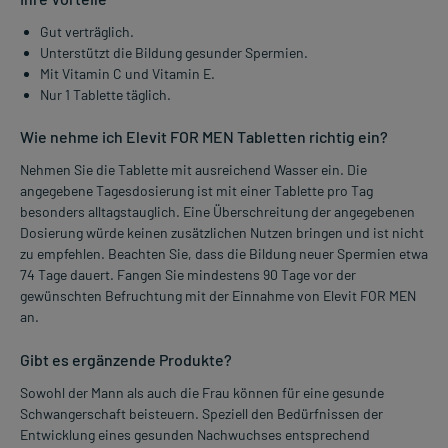
Gut verträglich.
Unterstützt die Bildung gesunder Spermien.
Mit Vitamin C und Vitamin E.
Nur 1 Tablette täglich.
Wie nehme ich Elevit FOR MEN Tabletten richtig ein?
Nehmen Sie die Tablette mit ausreichend Wasser ein. Die
angegebene Tagesdosierung ist mit einer Tablette pro Tag
besonders alltagstauglich. Eine Überschreitung der angegebenen
Dosierung würde keinen zusätzlichen Nutzen bringen und ist nicht
zu empfehlen. Beachten Sie, dass die Bildung neuer Spermien etwa
74 Tage dauert. Fangen Sie mindestens 90 Tage vor der
gewünschten Befruchtung mit der Einnahme von Elevit FOR MEN
an.
Gibt es ergänzende Produkte?
Sowohl der Mann als auch die Frau können für eine gesunde
Schwangerschaft beisteuern. Speziell den Bedürfnissen der
Entwicklung eines gesunden Nachwuchses entsprechend