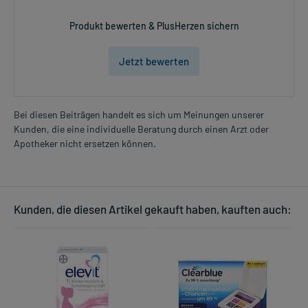
Produkt bewerten & PlusHerzen sichern
Jetzt bewerten
Bei diesen Beiträgen handelt es sich um Meinungen unserer
Kunden, die eine individuelle Beratung durch einen Arzt oder
Apotheker nicht ersetzen können.
Kunden, die diesen Artikel gekauft haben, kauften auch: