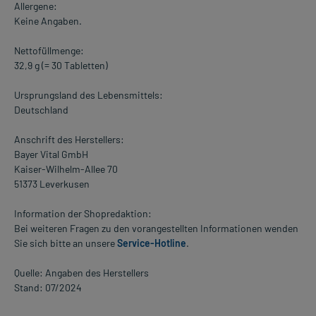
Allergene:
Keine Angaben.
Nettofüllmenge:
32,9 g (= 30 Tabletten)
Ursprungsland des Lebensmittels:
Deutschland
Anschrift des Herstellers:
Bayer Vital GmbH
Kaiser-Wilhelm-Allee 70
51373 Leverkusen
Information der Shopredaktion:
Bei weiteren Fragen zu den vorangestellten Informationen wenden
Sie sich bitte an unsere
Service-Hotline
.
Quelle: Angaben des Herstellers
Stand: 07/2024