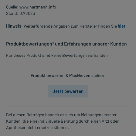
Quelle: www.hartmann.info
Stand: 07/2023
Hinweis:
Weiterführende Angaben zum Hersteller finden Sie
hier
.
Produktbewertungen* und Erfahrungen unserer Kunden
Für dieses Produkt sind keine Bewertungen vorhanden
Produkt bewerten & PlusHerzen sichern
Jetzt bewerten
Bei diesen Beiträgen handelt es sich um Meinungen unserer
Kunden, die eine individuelle Beratung durch einen Arzt oder
Apotheker nicht ersetzen können.