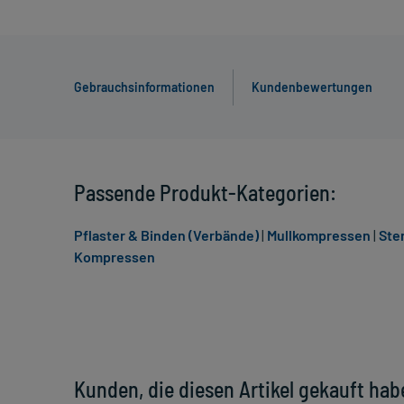
Gebrauchsinformationen
Kundenbewertungen
Passende Produkt-Kategorien:
Pflaster & Binden (Verbände)
|
Mullkompressen
|
Ste
Kompressen
Kunden, die diesen Artikel gekauft hab