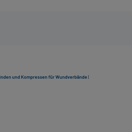
inden und Kompressen für Wundverbände
|