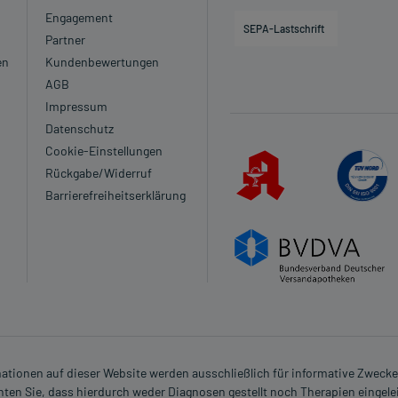
Engagement
SEPA-Lastschrift
Partner
en
Kundenbewertungen
AGB
Impressum
Datenschutz
Cookie-Einstellungen
Rückgabe/Widerruf
Barrierefreiheitserklärung
rmationen auf dieser Website werden ausschließlich für informative Zwecke z
ten Sie, dass hierdurch weder Diagnosen gestellt noch Therapien eingele