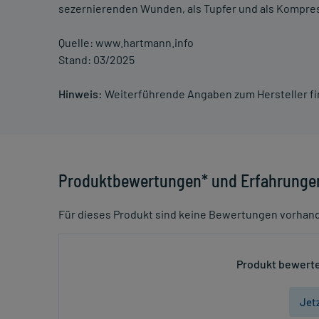
sezernierenden Wunden, als Tupfer und als Kompress
Quelle: www.hartmann.info
Stand: 03/2025
Hinweis:
Weiterführende Angaben zum Hersteller f
Produktbewertungen* und Erfahrunge
Für dieses Produkt sind keine Bewertungen vorhan
Produkt bewerte
Jet