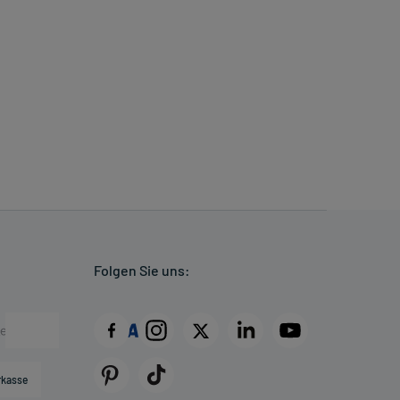
Folgen Sie uns:
rkasse