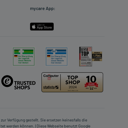
mycare App:
ur Verfügung gestellt. Sie ersetzen keinesfalls die
itet werden können. | Diese Webseite benutzt Google