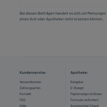
Bei diesen Beiträgen handelt es sich um Meinungen 
einen Arzt oder Apotheker nicht ersetzen können.
Kundenservice:
Apotheke:
Versandkosten
Ratgeber
Zahlungsarten
E-Rezept
Kontakt
Papierrezept einlösen
FAQ
Formular anfordern
Hilfe
Arzneimittel-Check