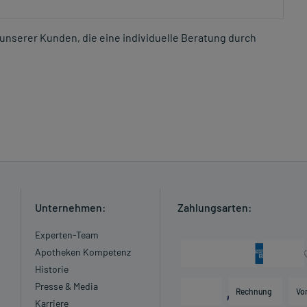
unserer Kunden, die eine individuelle Beratung durch
Unternehmen:
Zahlungsarten:
Experten-Team
Apotheken Kompetenz
Historie
Presse & Media
Rechnung
Vo
Karriere