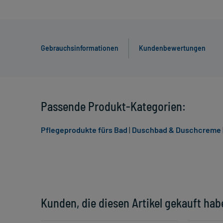
Gebrauchsinformationen
Kundenbewertungen
Passende Produkt-Kategorien:
Pflegeprodukte fürs Bad
|
Duschbad & Duschcreme
Kunden, die diesen Artikel gekauft hab