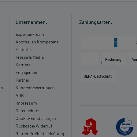
Unternehmen:
Zahlungsarten:
Experten-Team
Apotheken Kompetenz
Historie
Presse & Media
Rechnung
Vo
Karriere
Engagement
SEPA-Lastschrift
Partner
en
Kundenbewertungen
AGB
Impressum
Datenschutz
Cookie-Einstellungen
Rückgabe/Widerruf
Barrierefreiheitserklärung