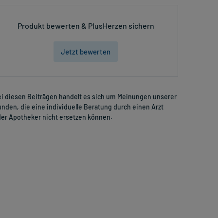
Produkt bewerten & PlusHerzen sichern
Jetzt bewerten
i diesen Beiträgen handelt es sich um Meinungen unserer
nden, die eine individuelle Beratung durch einen Arzt
er Apotheker nicht ersetzen können.