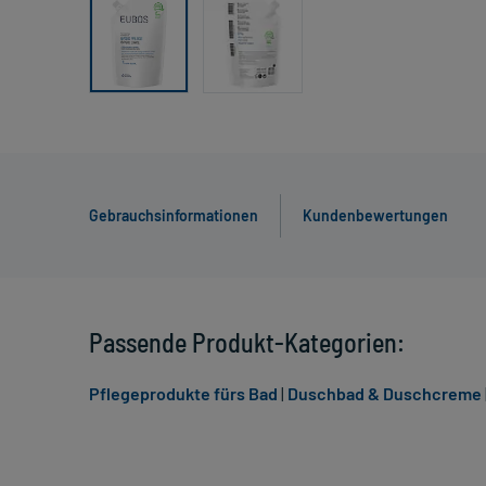
Gebrauchsinformationen
Kundenbewertungen
Passende Produkt-Kategorien:
Pflegeprodukte fürs Bad
|
Duschbad & Duschcreme