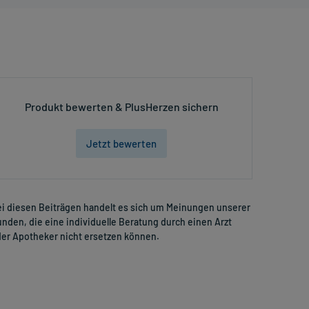
Produkt bewerten & PlusHerzen sichern
Jetzt bewerten
i diesen Beiträgen handelt es sich um Meinungen unserer
nden, die eine individuelle Beratung durch einen Arzt
er Apotheker nicht ersetzen können.