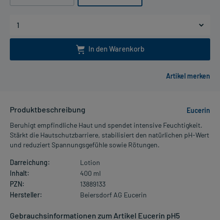
In den Warenkorb
Produktbeschreibung
Eucerin
Beruhigt empfindliche Haut und spendet intensive Feuchtigkeit.
Stärkt die Hautschutzbarriere, stabilisiert den natürlichen pH-Wert
und reduziert Spannungsgefühle sowie Rötungen.
Darreichung:
Lotion
Inhalt:
400 ml
PZN:
13889133
Hersteller:
Beiersdorf AG Eucerin
Gebrauchsinformationen zum Artikel Eucerin pH5