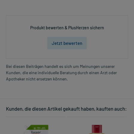
Produkt bewerten & PlusHerzen sichern
Jetzt bewerten
Bei diesen Beiträgen handelt es sich um Meinungen unserer
Kunden, die eine individuelle Beratung durch einen Arzt oder
Apotheker nicht ersetzen können.
Kunden, die diesen Artikel gekauft haben, kauften auch: