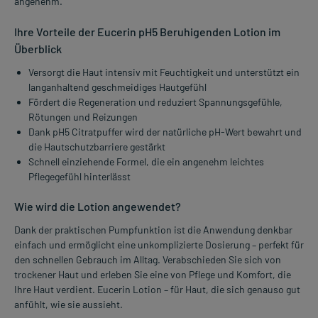
angenehm.
Ihre Vorteile der Eucerin pH5 Beruhigenden Lotion im
Überblick
Versorgt die Haut intensiv mit Feuchtigkeit und unterstützt ein
langanhaltend geschmeidiges Hautgefühl
Fördert die Regeneration und reduziert Spannungsgefühle,
Rötungen und Reizungen
Dank pH5 Citratpuffer wird der natürliche pH-Wert bewahrt und
die Hautschutzbarriere gestärkt
Schnell einziehende Formel, die ein angenehm leichtes
Pflegegefühl hinterlässt
Wie wird die Lotion angewendet?
Dank der praktischen Pumpfunktion ist die Anwendung denkbar
einfach und ermöglicht eine unkomplizierte Dosierung – perfekt für
den schnellen Gebrauch im Alltag. Verabschieden Sie sich von
trockener Haut und erleben Sie eine von Pflege und Komfort, die
Ihre Haut verdient. Eucerin Lotion – für Haut, die sich genauso gut
anfühlt, wie sie aussieht.