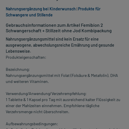
Nahrungsergänzung bei Kinderwunsch
|
Produkte für
Schwangere und Stillende
Gebrauchsinformationen zum Artikel Femibion 2
Schwangerschaft + Stillzeit ohne Jod Kombipackung
Nahrungsergänzungsmittel sind kein Ersatz für eine
ausgewogene, abwechslungsreiche Ernährung und gesunde
Lebensweise.
Produkteigenschaften:
Bezeichnung:
Nahrungsergänzungsmittel mit Folat (Folsäure & Metafolin), DHA
und weiteren Vitaminen.
Verwendung/Anwendung/Verzehrempfehlung:
1 Tablette & 1 Kapsel pro Tag mit ausreichend kalter Flüssigkeit zu
einer der Mahlzeiten einnehmen. Empfohlene tägliche
Verzehrsmenge nicht überschreiten.
Aufbewahrungsbedingungen: