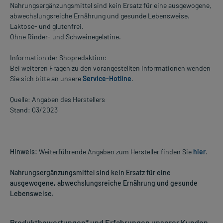
Nahrungsergänzungsmittel sind kein Ersatz für eine ausgewogene,
abwechslungsreiche Ernährung und gesunde Lebensweise.
Laktose- und glutenfrei.
Ohne Rinder- und Schweinegelatine.
Information der Shopredaktion:
Bei weiteren Fragen zu den vorangestellten Informationen wenden
Sie sich bitte an unsere
Service-Hotline
.
Quelle: Angaben des Herstellers
Stand: 03/2023
Hinweis:
Weiterführende Angaben zum Hersteller finden Sie
hier
.
Nahrungsergänzungsmittel sind kein Ersatz für eine
ausgewogene, abwechslungsreiche Ernährung und gesunde
Lebensweise.
Produktbewertungen* und Erfahrungen unserer Kunden