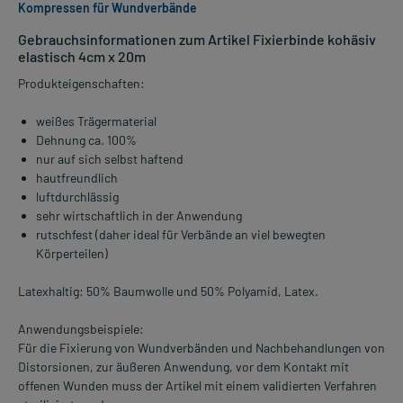
Kompressen für Wundverbände
Gebrauchsinformationen zum Artikel Fixierbinde kohäsiv
elastisch 4cm x 20m
Produkteigenschaften:
weißes Trägermaterial
Dehnung ca. 100%
nur auf sich selbst haftend
hautfreundlich
luftdurchlässig
sehr wirtschaftlich in der Anwendung
rutschfest (daher ideal für Verbände an viel bewegten
Körperteilen)
Latexhaltig: 50% Baumwolle und 50% Polyamid, Latex.
Anwendungsbeispiele:
Für die Fixierung von Wundverbänden und Nachbehandlungen von
Distorsionen, zur äußeren Anwendung, vor dem Kontakt mit
offenen Wunden muss der Artikel mit einem validierten Verfahren