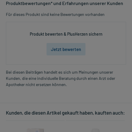
Produktbewertungen* und Erfahrungen unserer Kunden
Für dieses Produkt sind keine Bewertungen vorhanden
Produkt bewerten & PlusHerzen sichern
Jetzt bewerten
Bei diesen Beiträgen handelt es sich um Meinungen unserer
Kunden, die eine individuelle Beratung durch einen Arzt oder
Apotheker nicht ersetzen können.
Kunden, die diesen Artikel gekauft haben, kauften auch: