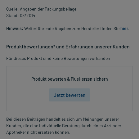
Quelle: Angaben der Packungsbeilage
Stand: 08/2014
Hinweis:
Weiterführende Angaben zum Hersteller finden Sie
hier
.
Produktbewertungen* und Erfahrungen unserer Kunden
Für dieses Produkt sind keine Bewertungen vorhanden
Produkt bewerten & PlusHerzen sichern
Jetzt bewerten
Bei diesen Beiträgen handelt es sich um Meinungen unserer
Kunden, die eine individuelle Beratung durch einen Arzt oder
Apotheker nicht ersetzen können.