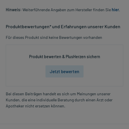
Hinweis:
Weiterführende Angaben zum Hersteller finden Sie
hier
.
Produktbewertungen* und Erfahrungen unserer Kunden
Für dieses Produkt sind keine Bewertungen vorhanden
Produkt bewerten & PlusHerzen sichern
Jetzt bewerten
Bei diesen Beiträgen handelt es sich um Meinungen unserer
Kunden, die eine individuelle Beratung durch einen Arzt oder
Apotheker nicht ersetzen können.