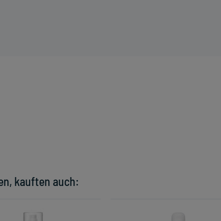
en, kauften auch: