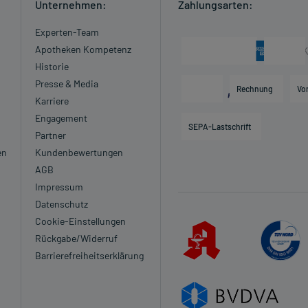
Unternehmen:
Zahlungsarten:
Experten-Team
Apotheken Kompetenz
Historie
Presse & Media
Rechnung
Vo
Karriere
Engagement
SEPA-Lastschrift
Partner
en
Kundenbewertungen
AGB
Impressum
Datenschutz
Cookie-Einstellungen
Rückgabe/Widerruf
Barrierefreiheitserklärung