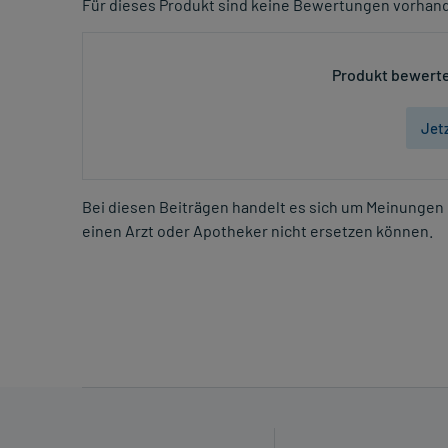
Für dieses Produkt sind keine Bewertungen vorhan
Produkt bewerte
Jet
Bei diesen Beiträgen handelt es sich um Meinungen 
einen Arzt oder Apotheker nicht ersetzen können.