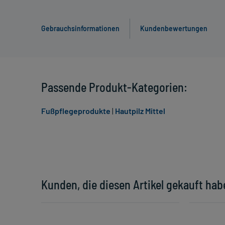
Gebrauchsinformationen
Kundenbewertungen
Passende Produkt-Kategorien:
Fußpflegeprodukte
|
Hautpilz Mittel
Kunden, die diesen Artikel gekauft hab