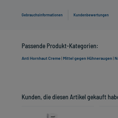
Gebrauchsinformationen
Kundenbewertungen
Passende Produkt-Kategorien:
Anti Hornhaut Creme
|
Mittel gegen Hühneraugen
|
N
Kunden, die diesen Artikel gekauft hab