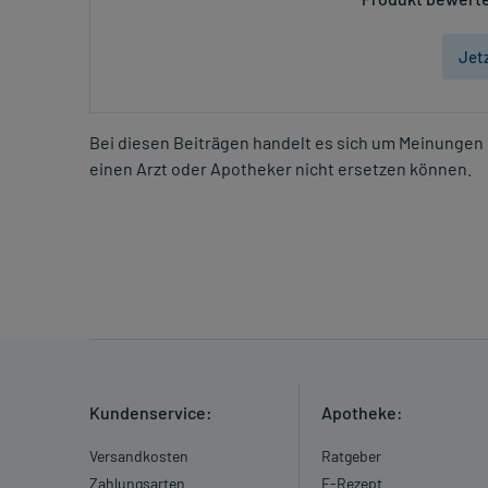
Jet
Bei diesen Beiträgen handelt es sich um Meinungen 
einen Arzt oder Apotheker nicht ersetzen können.
Kundenservice:
Apotheke:
Versandkosten
Ratgeber
Zahlungsarten
E-Rezept