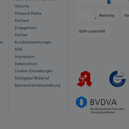
Historie
Presse & Media
Rechnung
Vo
Karriere
Engagement
SEPA-Lastschrift
Partner
en
Kundenbewertungen
AGB
Impressum
Datenschutz
Cookie-Einstellungen
Rückgabe/Widerruf
Barrierefreiheitserklärung