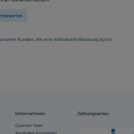
zt bewerten
unserer Kunden, die eine individuelle Beratung durch
Unternehmen:
Zahlungsarten:
Experten-Team
Apotheken Kompetenz