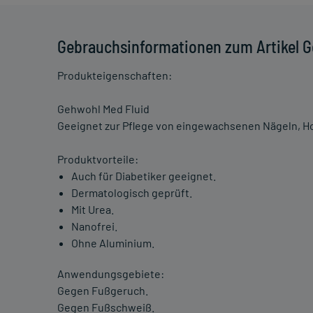
Gebrauchsinformationen zum Artikel G
Produkteigenschaften:
Gehwohl Med Fluid
Geeignet zur Pflege von eingewachsenen Nägeln, 
Produktvorteile:
Auch für Diabetiker geeignet.
Dermatologisch geprüft.
Mit Urea.
Nanofrei.
Ohne Aluminium.
Anwendungsgebiete:
Gegen Fußgeruch.
Gegen Fußschweiß.