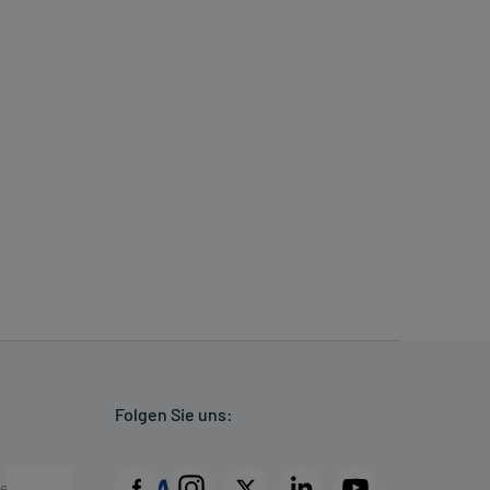
Folgen Sie uns: