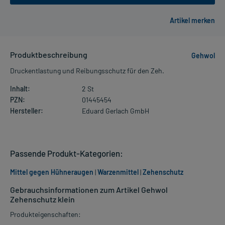
Produktbeschreibung
Gehwol
Druckentlastung und Reibungsschutz für den Zeh.
Inhalt:
2 St
PZN:
01445454
Hersteller:
Eduard Gerlach GmbH
Passende Produkt-Kategorien:
Mittel gegen Hühneraugen
|
Warzenmittel
|
Zehenschutz
Gebrauchsinformationen zum Artikel Gehwol
Zehenschutz klein
Produkteigenschaften: