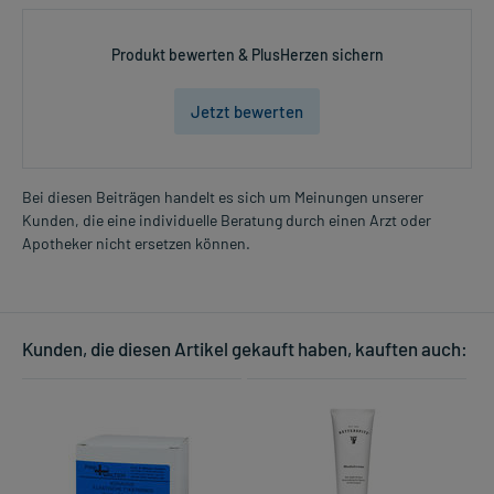
Produkt bewerten & PlusHerzen sichern
Jetzt bewerten
Bei diesen Beiträgen handelt es sich um Meinungen unserer
Kunden, die eine individuelle Beratung durch einen Arzt oder
Apotheker nicht ersetzen können.
Kunden, die diesen Artikel gekauft haben, kauften auch: