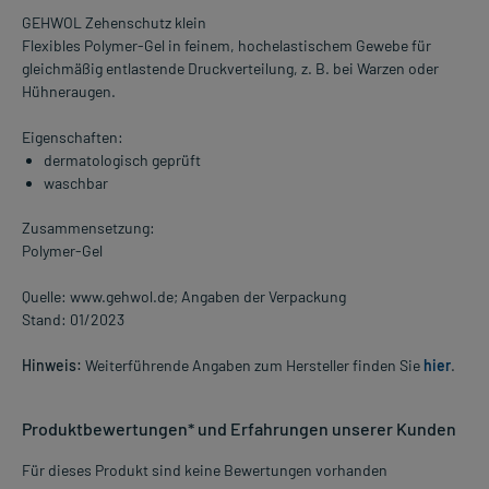
GEHWOL Zehenschutz klein
Flexibles Polymer-Gel in feinem, hochelastischem Gewebe für
gleichmäßig entlastende Druckverteilung, z. B. bei Warzen oder
Hühneraugen.
Eigenschaften:
dermatologisch geprüft
waschbar
Zusammensetzung:
Polymer-Gel
Quelle: www.gehwol.de; Angaben der Verpackung
Stand: 01/2023
Hinweis:
Weiterführende Angaben zum Hersteller finden Sie
hier
.
Produktbewertungen* und Erfahrungen unserer Kunden
Für dieses Produkt sind keine Bewertungen vorhanden