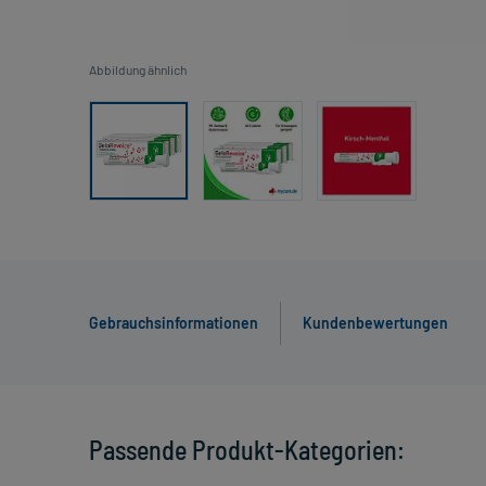
Abbildung ähnlich
Gebrauchsinformationen
Kundenbewertungen
Passende Produkt-Kategorien: