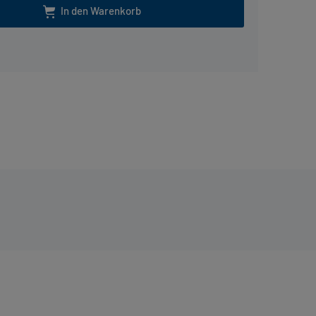
In den Warenkorb