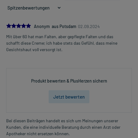
5.0
Anonym aus Potsdam
02.09.2024
Mit über 60 hat man Falten, aber gepflegte Falten und das
schafft diese Creme; ich habe stets das Gefühl, dass meine
Gesichtshaut voll versorgt ist.
Produkt bewerten & PlusHerzen sichern
Jetzt bewerten
Bei diesen Beiträgen handelt es sich um Meinungen unserer
Kunden, die eine individuelle Beratung durch einen Arzt oder
Apotheker nicht ersetzen können.