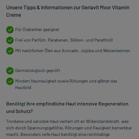
Unsere Tipps & Informationen zur Gerlavit Moor Vitamin
Creme
Für Diabetiker geeignet
Frei von Parfüm, Parabenen, Silikon- und Paraffinöl
Mit natürlichen Ölen aus Avocado, Jojoba und Weizenkeimen
Dermatologisch geprüft
Mindert Hautrauigkeit sowie Rötungen und glättet das
Hautbild
Benötigt Ihre empfindliche Haut intensive Regeneration
und Schutz?
Trockene und sensible Haut verliert oft an Widerstandskraft, was
sich durch Spannungsgefühle, Rötungen und Rauigkeit bemerkbar
macht. Besonders reife Haut benötigt eine reichhaltige