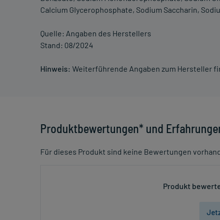
Calcium Glycerophosphate, Sodium Saccharin, Sodium 
Quelle: Angaben des Herstellers
Stand: 08/2024
Hinweis:
Weiterführende Angaben zum Hersteller f
Produktbewertungen* und Erfahrunge
Für dieses Produkt sind keine Bewertungen vorhan
Produkt bewerte
Jet