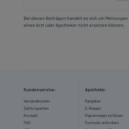
Bei diesen Beiträgen handelt es sich um Meinungen 
einen Arzt oder Apotheker nicht ersetzen können.
Kundenservice:
Apotheke:
Versandkosten
Ratgeber
Zahlungsarten
E-Rezept
Kontakt
Papierrezept einlösen
FAQ
Formular anfordern