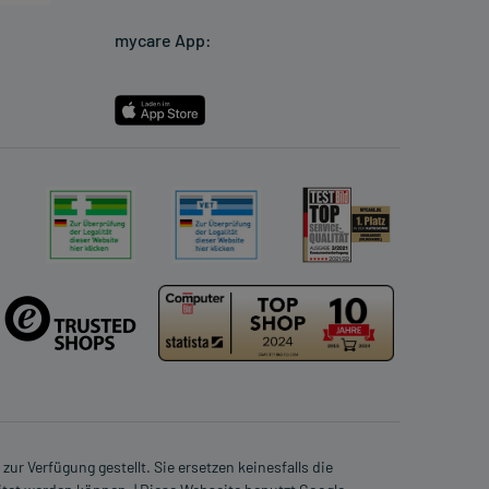
mycare App:
ur Verfügung gestellt. Sie ersetzen keinesfalls die