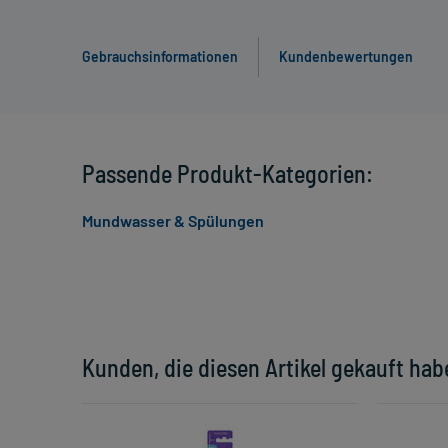
Gebrauchsinformationen
Kundenbewertungen
Passende Produkt-Kategorien:
Mundwasser & Spülungen
Kunden, die diesen Artikel gekauft hab