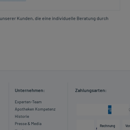
unserer Kunden, die eine individuelle Beratung durch
Unternehmen:
Zahlungsarten:
Experten-Team
Apotheken Kompetenz
Historie
Presse & Media
Rechnung
Vo