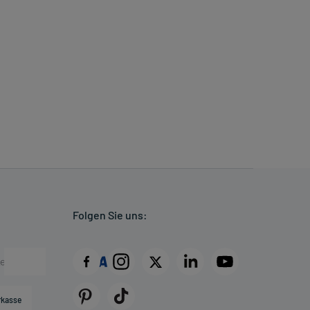
Folgen Sie uns:
rkasse