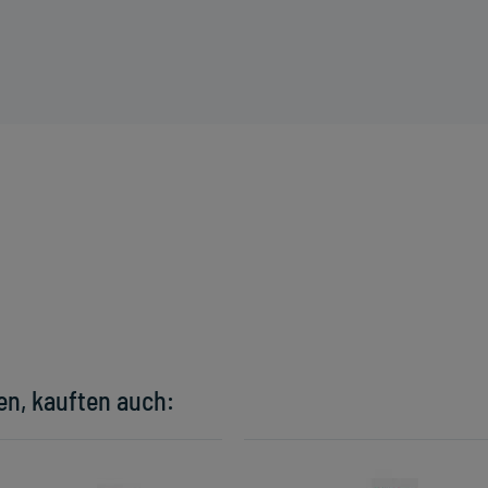
en, kauften auch: