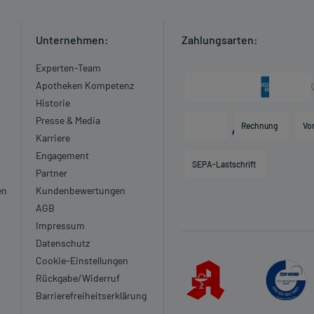
Unternehmen:
Zahlungsarten:
Experten-Team
Apotheken Kompetenz
Historie
Presse & Media
Rechnung
Vo
Karriere
Engagement
SEPA-Lastschrift
Partner
en
Kundenbewertungen
AGB
Impressum
Datenschutz
Cookie-Einstellungen
Rückgabe/Widerruf
Barrierefreiheitserklärung