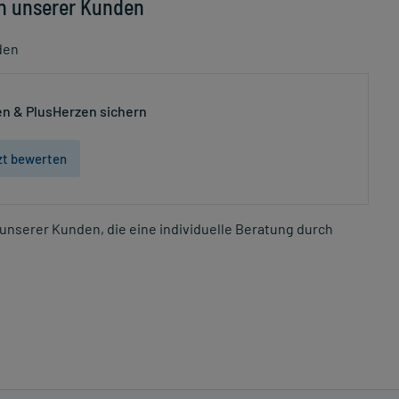
n unserer Kunden
den
n & PlusHerzen sichern
zt bewerten
unserer Kunden, die eine individuelle Beratung durch