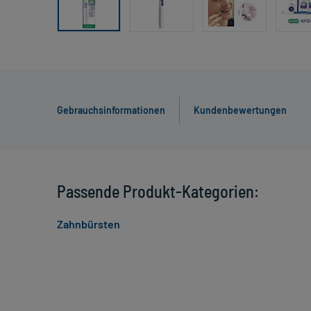
Gebrauchsinformationen
Kundenbewertungen
Passende Produkt-Kategorien:
Zahnbürsten