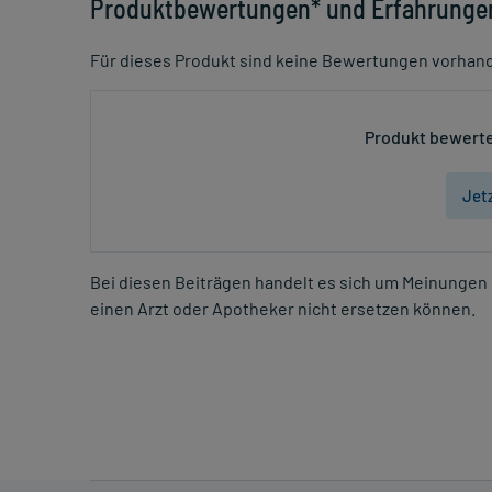
Produktbewertungen* und Erfahrunge
Für dieses Produkt sind keine Bewertungen vorhan
Produkt bewerte
Jet
Bei diesen Beiträgen handelt es sich um Meinungen 
einen Arzt oder Apotheker nicht ersetzen können.