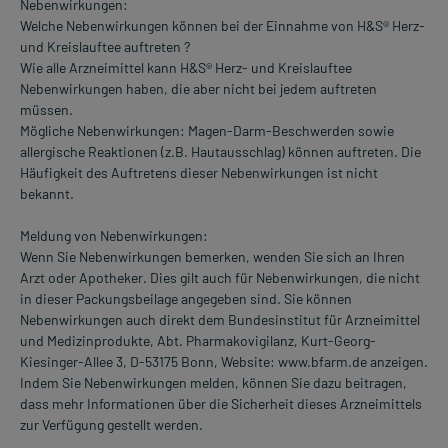
Nebenwirkungen:
Welche Nebenwirkungen können bei der Einnahme von H&S® Herz-
und Kreislauftee auftreten ?
Wie alle Arzneimittel kann H&S® Herz- und Kreislauftee
Nebenwirkungen haben, die aber nicht bei jedem auftreten
müssen.
Mögliche Nebenwirkungen: Magen-Darm-Beschwerden sowie
allergische Reaktionen (z.B. Hautausschlag) können auftreten. Die
Häufigkeit des Auftretens dieser Nebenwirkungen ist nicht
bekannt.
Meldung von Nebenwirkungen:
Wenn Sie Nebenwirkungen bemerken, wenden Sie sich an Ihren
Arzt oder Apotheker. Dies gilt auch für Nebenwirkungen, die nicht
in dieser Packungsbeilage angegeben sind. Sie können
Nebenwirkungen auch direkt dem Bundesinstitut für Arzneimittel
und Medizinprodukte, Abt. Pharmakovigilanz, Kurt-Georg-
Kiesinger-Allee 3, D-53175 Bonn, Website: www.bfarm.de anzeigen.
Indem Sie Nebenwirkungen melden, können Sie dazu beitragen,
dass mehr Informationen über die Sicherheit dieses Arzneimittels
zur Verfügung gestellt werden.