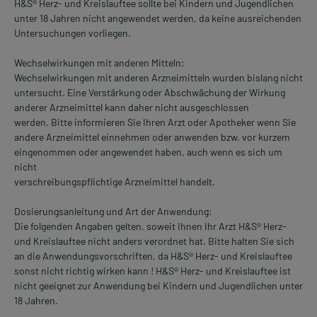
H&S® Herz- und Kreislauftee sollte bei Kindern und Jugendlichen
unter 18 Jahren nicht angewendet werden, da keine ausreichenden
Untersuchungen vorliegen.
Wechselwirkungen mit anderen Mitteln:
Wechselwirkungen mit anderen Arzneimitteln wurden bislang nicht
untersucht. Eine Verstärkung oder Abschwächung der Wirkung
anderer Arzneimittel kann daher nicht ausgeschlossen
werden. Bitte informieren Sie Ihren Arzt oder Apotheker wenn Sie
andere Arzneimittel einnehmen oder anwenden bzw. vor kurzem
eingenommen oder angewendet haben, auch wenn es sich um
nicht
verschreibungspflichtige Arzneimittel handelt.
Dosierungsanleitung und Art der Anwendung:
Die folgenden Angaben gelten, soweit Ihnen Ihr Arzt H&S® Herz-
und Kreislauftee nicht anders verordnet hat. Bitte halten Sie sich
an die Anwendungsvorschriften, da H&S® Herz- und Kreislauftee
sonst nicht richtig wirken kann ! H&S® Herz- und Kreislauftee ist
nicht geeignet zur Anwendung bei Kindern und Jugendlichen unter
18 Jahren.