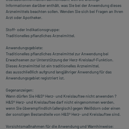
Informationen darüber enthält, was Sie bei der Anwendung dieses
Arzneimittels beachten sollen. Wenden Sie sich bei Fragen an Ihren
Arzt oder Apotheker.
Stoff- oder Indikationsgruppe:
Traditionelles pflanzliches Arzneimittel.
Anwendungsgebiete:
Traditionelles pflanzliches Arzneimittel zur Anwendung bei
Erwachsenen zur Unterstützung der Herz-Kreislauf-Funktion.
Dieses Arzneimittel ist ein traditionelles Arzneimittel,
das ausschließlich aufgrund langjähriger Anwendung für das
Anwendungsgebiet registriert ist.
Gegenanzeigen:
Wann dürfen Sie H&S® Herz- und Kreislauftee nicht anwenden ?
H&S® Herz- und Kreislauftee darf nicht eingenommen werden,
wenn Sie überempfindlich (allergisch) gegen Weißdorn oder einen
der sonstigen Bestandteile von H&S® Herz- und Kreislauftee sind.
Vorsichtsmaßnahmen für die Anwendung und Warnhinweise: