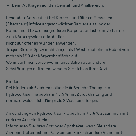
beim Auftragen auf den Genital- und Analbereich.
Besondere Vorsicht ist bei Kindern und älteren Menschen
(Altershaut) infolge abgeschwächter Barriereleistung der
Hornschicht bzw. einer größeren Körperoberfläche im Verhältnis
zum Körpergewicht erforderlich.
Nicht auf offenen Wunden anwenden.
Tragen Sie das Spray nicht länger als 1 Woche auf einem Gebiet von
mehr als 1/10 der Körperoberfläche auf.
Wenn bei Ihnen verschwommenes Sehen oder andere
Sehstörungen auftreten, wenden Sie sich an Ihren Arzt.
Kinder:
Bei Kindern ab 6 Jahren sollte die äußerliche Therapie mit
Hydrocortison-ratiopharm® 0,5 % mit Zurückhaltung und
normalerweise nicht länger als 2 Wochen erfolgen.
Anwendung von Hydrocortison-ratiopharm® 0,5 % zusammen mit
anderen Arzneimitteln:
Informieren Sie Ihren Arzt oder Apotheker, wenn Sie andere
Arzneimittel einnehmen/anwenden, kürzlich andere Arzneimittel