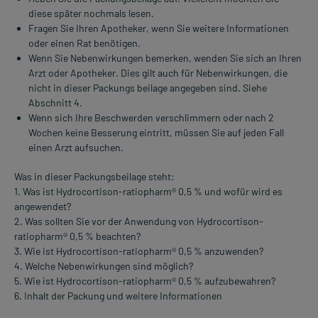
diese später nochmals lesen.
Fragen Sie Ihren Apotheker, wenn Sie weitere Informationen
oder einen Rat benötigen.
Wenn Sie Nebenwirkungen bemerken, wenden Sie sich an Ihren
Arzt oder Apotheker. Dies gilt auch für Nebenwirkungen, die
nicht in dieser Packungs beilage angegeben sind. Siehe
Abschnitt 4.
Wenn sich Ihre Beschwerden verschlimmern oder nach 2
Wochen keine Besserung eintritt, müssen Sie auf jeden Fall
einen Arzt aufsuchen.
Was in dieser Packungsbeilage steht:
1. Was ist Hydrocortison-ratiopharm® 0,5 % und wofür wird es
angewendet?
2. Was sollten Sie vor der Anwendung von Hydrocortison-
ratiopharm® 0,5 % beachten?
3. Wie ist Hydrocortison-ratiopharm® 0,5 % anzuwenden?
4. Welche Nebenwirkungen sind möglich?
5. Wie ist Hydrocortison-ratiopharm® 0,5 % aufzubewahren?
6. Inhalt der Packung und weitere Informationen