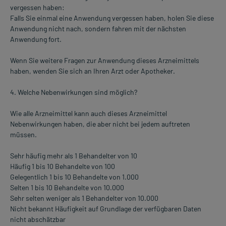
vergessen haben:
Falls Sie einmal eine Anwendung vergessen haben, holen Sie diese
Anwendung nicht nach, sondern fahren mit der nächsten
Anwendung fort.
Wenn Sie weitere Fragen zur Anwendung dieses Arzneimittels
haben, wenden Sie sich an Ihren Arzt oder Apotheker.
4. Welche Nebenwirkungen sind möglich?
Wie alle Arzneimittel kann auch dieses Arzneimittel
Nebenwirkungen haben, die aber nicht bei jedem auftreten
müssen.
Sehr häufig mehr als 1 Behandelter von 10
Häufig 1 bis 10 Behandelte von 100
Gelegentlich 1 bis 10 Behandelte von 1.000
Selten 1 bis 10 Behandelte von 10.000
Sehr selten weniger als 1 Behandelter von 10.000
Nicht bekannt Häufigkeit auf Grundlage der verfügbaren Daten
nicht abschätzbar