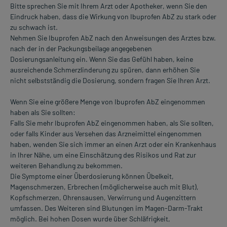
Bitte sprechen Sie mit Ihrem Arzt oder Apotheker, wenn Sie den
Eindruck haben, dass die Wirkung von Ibuprofen AbZ zu stark oder
zu schwach ist.
Nehmen Sie Ibuprofen AbZ nach den Anweisungen des Arztes bzw.
nach der in der Packungsbeilage angegebenen
Dosierungsanleitung ein. Wenn Sie das Gefühl haben, keine
ausreichende Schmerzlinderung zu spüren, dann erhöhen Sie
nicht selbstständig die Dosierung, sondern fragen Sie Ihren Arzt.
Wenn Sie eine größere Menge von Ibuprofen AbZ eingenommen
haben als Sie sollten:
Falls Sie mehr Ibuprofen AbZ eingenommen haben, als Sie sollten,
oder falls Kinder aus Versehen das Arzneimittel eingenommen
haben, wenden Sie sich immer an einen Arzt oder ein Krankenhaus
in Ihrer Nähe, um eine Einschätzung des Risikos und Rat zur
weiteren Behandlung zu bekommen.
Die Symptome einer Überdosierung können Übelkeit,
Magenschmerzen, Erbrechen (möglicherweise auch mit Blut),
Kopfschmerzen, Ohrensausen, Verwirrung und Augenzittern
umfassen. Des Weiteren sind Blutungen im Magen-Darm-Trakt
möglich. Bei hohen Dosen wurde über Schläfrigkeit,