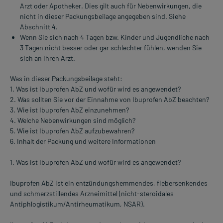
Arzt oder Apotheker. Dies gilt auch für Nebenwirkungen, die
nicht in dieser Packungsbeilage angegeben sind. Siehe
Abschnitt 4.
Wenn Sie sich nach 4 Tagen bzw. Kinder und Jugendliche nach
3 Tagen nicht besser oder gar schlechter fühlen, wenden Sie
sich an Ihren Arzt.
Was in dieser Packungsbeilage steht:
1. Was ist Ibuprofen AbZ und wofür wird es angewendet?
2. Was sollten Sie vor der Einnahme von Ibuprofen AbZ beachten?
3. Wie ist Ibuprofen AbZ einzunehmen?
4. Welche Nebenwirkungen sind möglich?
5. Wie ist Ibuprofen AbZ aufzubewahren?
6. Inhalt der Packung und weitere Informationen
1. Was ist Ibuprofen AbZ und wofür wird es angewendet?
Ibuprofen AbZ ist ein entzündungshemmendes, fiebersenkendes
und schmerzstillendes Arzneimittel (nicht-steroidales
Antiphlogistikum/Antirheumatikum, NSAR).