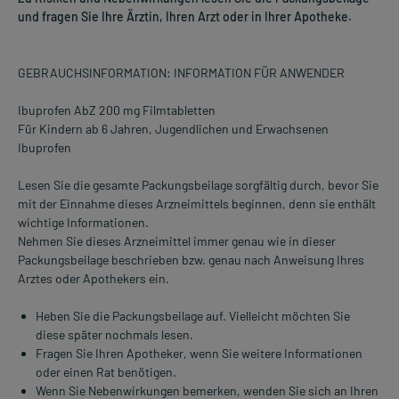
und fragen Sie Ihre Ärztin, Ihren Arzt oder in Ihrer Apotheke.
GEBRAUCHSINFORMATION: INFORMATION FÜR ANWENDER
Ibuprofen AbZ 200 mg Filmtabletten
Für Kindern ab 6 Jahren, Jugendlichen und Erwachsenen
Ibuprofen
Lesen Sie die gesamte Packungsbeilage sorgfältig durch, bevor Sie
mit der Einnahme dieses Arzneimittels beginnen, denn sie enthält
wichtige Informationen.
Nehmen Sie dieses Arzneimittel immer genau wie in dieser
Packungsbeilage beschrieben bzw. genau nach Anweisung Ihres
Arztes oder Apothekers ein.
Heben Sie die Packungsbeilage auf. Vielleicht möchten Sie
diese später nochmals lesen.
Fragen Sie Ihren Apotheker, wenn Sie weitere Informationen
oder einen Rat benötigen.
Wenn Sie Nebenwirkungen bemerken, wenden Sie sich an Ihren