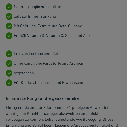
Nahrungsergänzungsmittel
Saft zur Immunstärkung
Mit Spirulina-Extrakt und Beta-Glucane
Enthält Vitamin D, Vitamin C, Selen und Zink
Frei von Lactose und Gluten
Ohne künstliche Farbstoffe und Aromen
Vegetarisch
Für Kinder ab 4 Jahren und Erwachsene
Immunstärkung für die ganze Familie
Eine gesunde und funktionierende körpereigene Abwehr ist
wichtig, um Krankheitserreger abzuwehren und Infekten
vorbeugen zu können. Lebensumstände wie Bewegung, Stress,
Ernährung und Schlaf beeinflussen die Anpassungsfähigkeit und