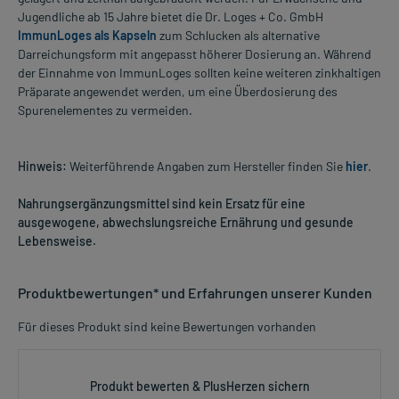
Jugendliche ab 15 Jahre bietet die Dr. Loges + Co. GmbH
ImmunLoges als Kapseln
zum Schlucken als alternative
Darreichungsform mit angepasst höherer Dosierung an. Während
der Einnahme von ImmunLoges sollten keine weiteren zinkhaltigen
Präparate angewendet werden, um eine Überdosierung des
Spurenelementes zu vermeiden.
Hinweis:
Weiterführende Angaben zum Hersteller finden Sie
hier
.
Nahrungsergänzungsmittel sind kein Ersatz für eine
ausgewogene, abwechslungsreiche Ernährung und gesunde
Lebensweise.
Produktbewertungen* und Erfahrungen unserer Kunden
Für dieses Produkt sind keine Bewertungen vorhanden
Produkt bewerten & PlusHerzen sichern