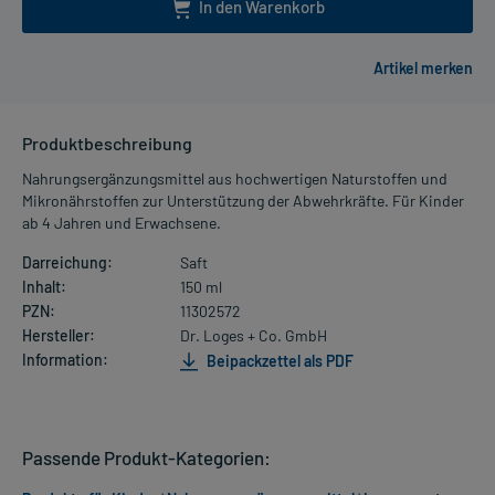
In den Warenkorb
Produktbeschreibung
Nahrungsergänzungsmittel aus hochwertigen Naturstoffen und
Mikronährstoffen zur Unterstützung der Abwehrkräfte. Für Kinder
ab 4 Jahren und Erwachsene.
Darreichung:
Saft
Inhalt:
150 ml
PZN:
11302572
Hersteller:
Dr. Loges + Co. GmbH
Information:
Beipackzettel als PDF
Passende Produkt-Kategorien: