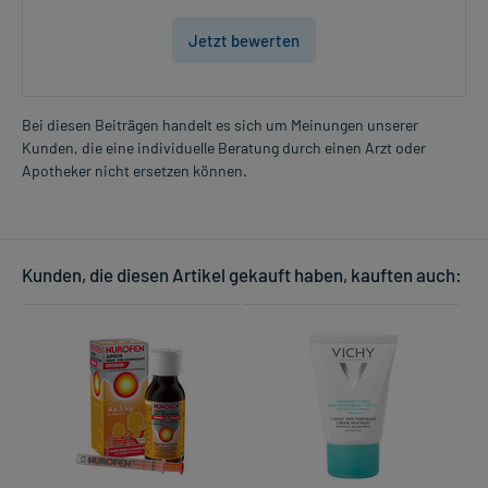
Jetzt bewerten
Bei diesen Beiträgen handelt es sich um Meinungen unserer
Kunden, die eine individuelle Beratung durch einen Arzt oder
Apotheker nicht ersetzen können.
Kunden, die diesen Artikel gekauft haben, kauften auch: