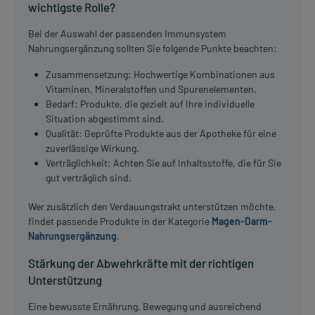
wichtigste Rolle?
Bei der Auswahl der passenden Immunsystem
Nahrungsergänzung sollten Sie folgende Punkte beachten:
Zusammensetzung: Hochwertige Kombinationen aus
Vitaminen, Mineralstoffen und Spurenelementen.
Bedarf: Produkte, die gezielt auf Ihre individuelle
Situation abgestimmt sind.
Qualität: Geprüfte Produkte aus der Apotheke für eine
zuverlässige Wirkung.
Verträglichkeit: Achten Sie auf Inhaltsstoffe, die für Sie
gut verträglich sind.
Wer zusätzlich den Verdauungstrakt unterstützen möchte,
findet passende Produkte in der Kategorie
Magen-Darm-
Nahrungsergänzung
.
Stärkung der Abwehrkräfte mit der richtigen
Unterstützung
Eine bewusste Ernährung, Bewegung und ausreichend