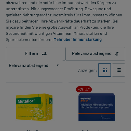
abzuwehren und die natürliche Immunantwort des Körpers zu
unterstützen. Mit ausgewogener Ernährung, Bewegung und
gezielten Nahrungsergänzungsmitteln fürs Immunsystem können
Sie dazu beitragen, Ihre Abwehrkräfte dauerhaft zu stärken. Bei
mycare finden Sie eine große Auswahl an Produkten, die Ihre
Gesundheit mit wichtigen Vitaminen, Mineralstoffen und
Spurenelementen fördern.
Mehr über Immunstärkung
Filtern
Relevanz absteigend
Relevanz absteigend
Anzeigen:
-20%*