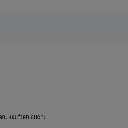
en, kauften auch: