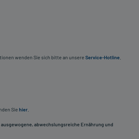
tionen wenden Sie sich bitte an unsere
Service-Hotline
.
inden Sie
hier
.
ne ausgewogene, abwechslungsreiche Ernährung und