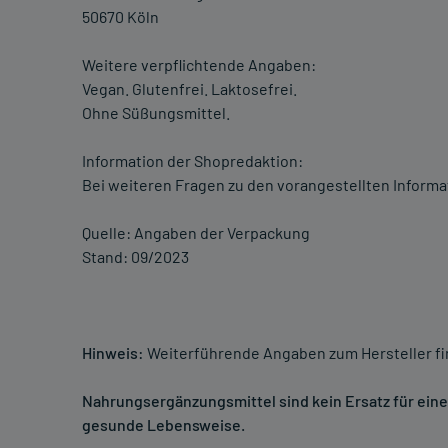
50670 Köln
Weitere verpflichtende Angaben:
Vegan. Glutenfrei. Laktosefrei.
Ohne Süßungsmittel.
Information der Shopredaktion:
Bei weiteren Fragen zu den vorangestellten Informa
Quelle: Angaben der Verpackung
Stand: 09/2023
Hinweis:
Weiterführende Angaben zum Hersteller f
Nahrungsergänzungsmittel sind kein Ersatz für ei
gesunde Lebensweise.