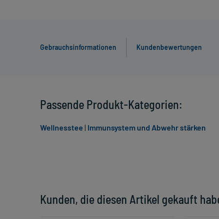
Gebrauchsinformationen
Kundenbewertungen
Passende Produkt-Kategorien:
Wellnesstee
|
Immunsystem und Abwehr stärken
Kunden, die diesen Artikel gekauft hab