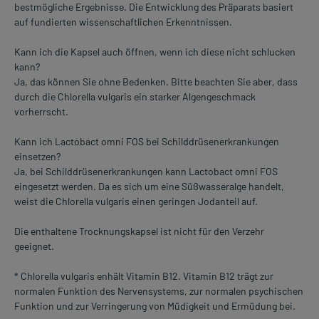
bestmögliche Ergebnisse. Die Entwicklung des Präparats basiert
auf fundierten wissenschaftlichen Erkenntnissen.
Kann ich die Kapsel auch öffnen, wenn ich diese nicht schlucken
kann?
Ja, das können Sie ohne Bedenken. Bitte beachten Sie aber, dass
durch die Chlorella vulgaris ein starker Algengeschmack
vorherrscht.
Kann ich Lactobact omni FOS bei Schilddrüsenerkrankungen
einsetzen?
Ja, bei Schilddrüsenerkrankungen kann Lactobact omni FOS
eingesetzt werden. Da es sich um eine Süßwasseralge handelt,
weist die Chlorella vulgaris einen geringen Jodanteil auf.
Die enthaltene Trocknungskapsel ist nicht für den Verzehr
geeignet.
* Chlorella vulgaris enhält Vitamin B12. Vitamin B12 trägt zur
normalen Funktion des Nervensystems, zur normalen psychischen
Funktion und zur Verringerung von Müdigkeit und Ermüdung bei.