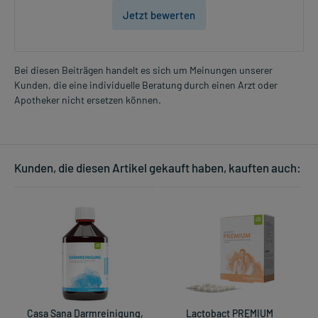
Jetzt bewerten
Bei diesen Beiträgen handelt es sich um Meinungen unserer
Kunden, die eine individuelle Beratung durch einen Arzt oder
Apotheker nicht ersetzen können.
Kunden, die diesen Artikel gekauft haben, kauften auch:
Casa Sana Darmreinigung,
Lactobact PREMIUM