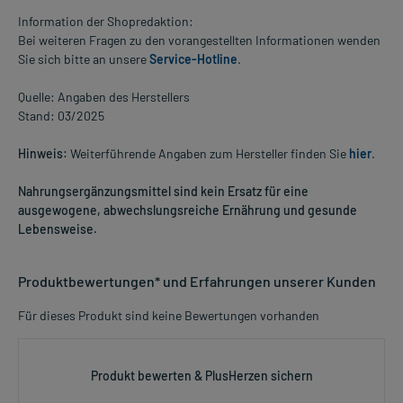
Information der Shopredaktion:
Bei weiteren Fragen zu den vorangestellten Informationen wenden
Sie sich bitte an unsere
Service-Hotline
.
Quelle: Angaben des Herstellers
Stand: 03/2025
Hinweis:
Weiterführende Angaben zum Hersteller finden Sie
hier
.
Nahrungsergänzungsmittel sind kein Ersatz für eine
ausgewogene, abwechslungsreiche Ernährung und gesunde
Lebensweise.
Produktbewertungen* und Erfahrungen unserer Kunden
Für dieses Produkt sind keine Bewertungen vorhanden
Produkt bewerten & PlusHerzen sichern