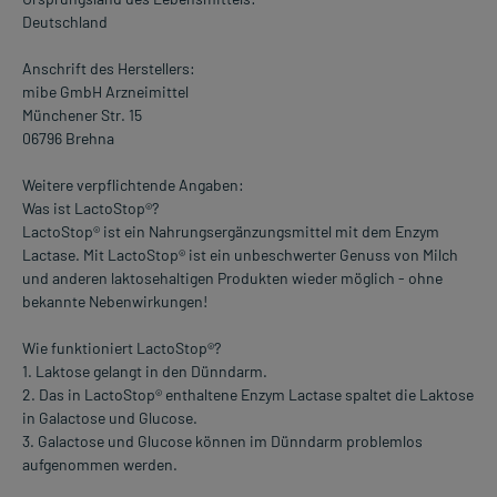
Deutschland
Anschrift des Herstellers:
mibe GmbH Arzneimittel
Münchener Str. 15
06796 Brehna
Weitere verpflichtende Angaben:
Was ist LactoStop®?
LactoStop® ist ein Nahrungsergänzungsmittel mit dem Enzym
Lactase. Mit LactoStop® ist ein unbeschwerter Genuss von Milch
und anderen laktosehaltigen Produkten wieder möglich - ohne
bekannte Nebenwirkungen!
Wie funktioniert LactoStop®?
1. Laktose gelangt in den Dünndarm.
2. Das in LactoStop® enthaltene Enzym Lactase spaltet die Laktose
in Galactose und Glucose.
3. Galactose und Glucose können im Dünndarm problemlos
aufgenommen werden.