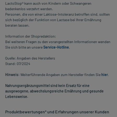
LactoStop® kann auch von Kindern oder Schwangeren
bedenkenlos verzehrt werden.
Personen, die von einer Laktose-Intoleranz betroffen sind, sollten
sich bezüglich der Funktion von Lactase bei Ihrer Ernährung
beraten lassen.
Information der Shopredaktion:
Bei weiteren Fragen zu den vorangestellten Informationen wenden
Sie sich bitte an unsere
Service-Hotline
.
Quelle: Angaben des Herstellers
Stand: 07/2024
Hinweis:
Weiterführende Angaben zum Hersteller finden Sie
hier
.
Nahrungsergänzungsmittel sind kein Ersatz für eine
ausgewogene, abwechslungsreiche Ernährung und gesunde
Lebensweise.
Produktbewertungen* und Erfahrungen unserer Kunden