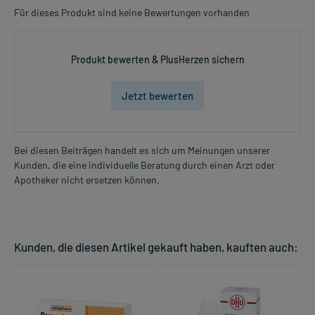
Für dieses Produkt sind keine Bewertungen vorhanden
Produkt bewerten & PlusHerzen sichern
Jetzt bewerten
Bei diesen Beiträgen handelt es sich um Meinungen unserer
Kunden, die eine individuelle Beratung durch einen Arzt oder
Apotheker nicht ersetzen können.
Kunden, die diesen Artikel gekauft haben, kauften auch: