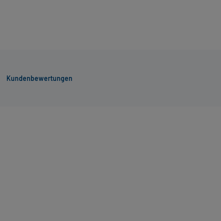
Kundenbewertungen