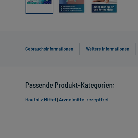
Gebrauchsinformationen
Weitere Informationen
Passende Produkt-Kategorien:
Hautpilz Mittel
|
Arzneimittel rezeptfrei