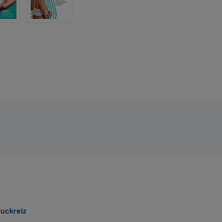
Juckreiz