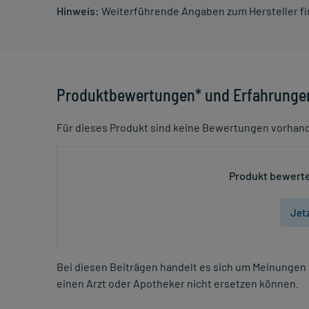
Hinweis:
Weiterführende Angaben zum Hersteller f
Produktbewertungen* und Erfahrunge
Für dieses Produkt sind keine Bewertungen vorhan
Produkt bewerte
Jet
Bei diesen Beiträgen handelt es sich um Meinungen 
einen Arzt oder Apotheker nicht ersetzen können.