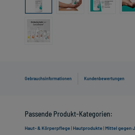
Gebrauchsinformationen
Kundenbewertungen
Passende Produkt-Kategorien:
Haut- & Körperpflege
|
Hautprodukte
|
Mittel gegen 