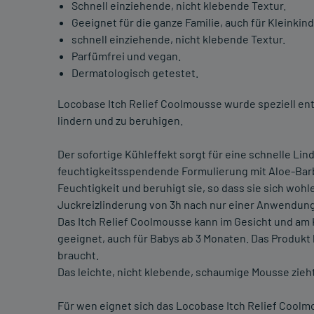
Schnell einziehende, nicht klebende Textur.
Geeignet für die ganze Familie, auch für Kleinkind
schnell einziehende, nicht klebende Textur.
Parfümfrei und vegan.
Dermatologisch getestet.
Locobase Itch Relief Coolmousse wurde speziell ent
lindern und zu beruhigen.
Der sofortige Kühleffekt sorgt für eine schnelle Li
feuchtigkeitsspendende Formulierung mit Aloe-Barb
Feuchtigkeit und beruhigt sie, so dass sie sich wohl
Juckreizlinderung von 3h nach nur einer Anwendung
Das Itch Relief Coolmousse kann im Gesicht und am 
geeignet, auch für Babys ab 3 Monaten. Das Produkt
braucht.
Das leichte, nicht klebende, schaumige Mousse zieht 
Für wen eignet sich das Locobase Itch Relief Cool