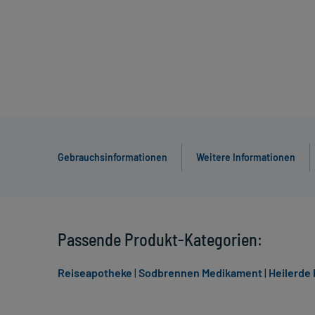
Gebrauchsinformationen
Weitere Informationen
Passende Produkt-Kategorien:
Reiseapotheke
|
Sodbrennen Medikament
|
Heilerde