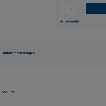
Kundenbewertungen
 Produkte