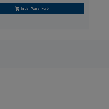
In den Warenkorb