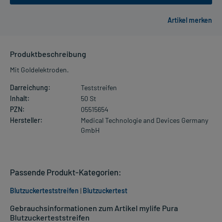
Produktbeschreibung
Mit Goldelektroden.
Darreichung:
Teststreifen
Inhalt:
50 St
PZN:
05515654
Hersteller:
Medical Technologie and Devices Germany
GmbH
Passende Produkt-Kategorien:
Blutzuckerteststreifen
|
Blutzuckertest
Gebrauchsinformationen zum Artikel mylife Pura
Blutzuckerteststreifen