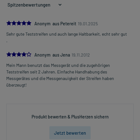
5.0
Anonym aus Petereit
19.01.2025
Sehr gute Teststreifen und auch lange Haltbarkeit, echt sehr gut
.
4.0
Anonym aus Jena
19.11.2012
Mein Mann benutzt das Messgerät und die zugehörigen
Teststreifen seit 2 Jahren. Einfache Handhabung des
Messgerätes und die Messgenauigkeit der Streifen haben
überzeugt!
Produkt bewerten & PlusHerzen sichern
Jetzt bewerten