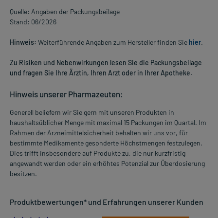
Quelle: Angaben der Packungsbeilage
Stand: 06/2026
Hinweis:
Weiterführende Angaben zum Hersteller finden Sie
hier
.
Zu Risiken und Nebenwirkungen lesen Sie die Packungsbeilage
und fragen Sie Ihre Ärztin, Ihren Arzt oder in Ihrer Apotheke.
Hinweis unserer Pharmazeuten:
Generell beliefern wir Sie gern mit unseren Produkten in
haushaltsüblicher Menge mit maximal 15 Packungen im Quartal. Im
Rahmen der Arzneimittelsicherheit behalten wir uns vor, für
bestimmte Medikamente gesonderte Höchstmengen festzulegen.
Dies trifft insbesondere auf Produkte zu, die nur kurzfristig
angewandt werden oder ein erhöhtes Potenzial zur Überdosierung
besitzen.
Produktbewertungen* und Erfahrungen unserer Kunden