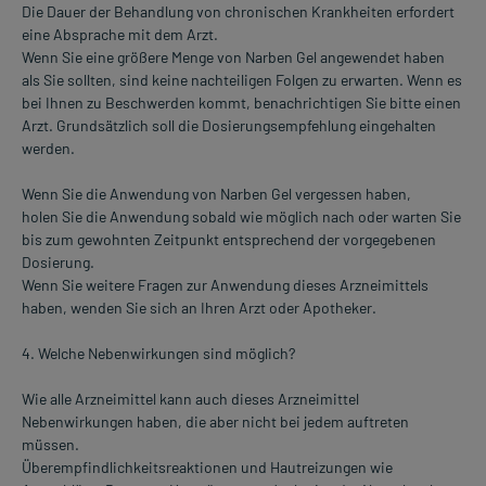
Die Dauer der Behandlung von chronischen Krankheiten erfordert
eine Absprache mit dem Arzt.
Wenn Sie eine größere Menge von Narben Gel angewendet haben
als Sie sollten, sind keine nachteiligen Folgen zu erwarten. Wenn es
bei Ihnen zu Beschwerden kommt, benachrichtigen Sie bitte einen
Arzt. Grundsätzlich soll die Dosierungsempfehlung eingehalten
werden.
Wenn Sie die Anwendung von Narben Gel vergessen haben,
holen Sie die Anwendung sobald wie möglich nach oder warten Sie
bis zum gewohnten Zeitpunkt entsprechend der vorgegebenen
Dosierung.
Wenn Sie weitere Fragen zur Anwendung dieses Arzneimittels
haben, wenden Sie sich an Ihren Arzt oder Apotheker.
4. Welche Nebenwirkungen sind möglich?
Wie alle Arzneimittel kann auch dieses Arzneimittel
Nebenwirkungen haben, die aber nicht bei jedem auftreten
müssen.
Überempfindlichkeitsreaktionen und Hautreizungen wie