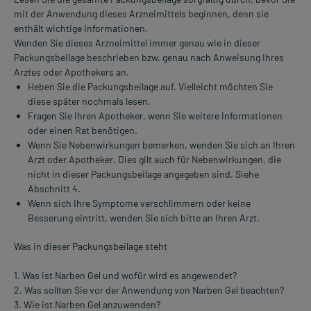
mit der Anwendung dieses Arzneimittels beginnen, denn sie
enthält wichtige Informationen.
Wenden Sie dieses Arzneimittel immer genau wie in dieser
Packungsbeilage beschrieben bzw. genau nach Anweisung Ihres
Arztes oder Apothekers an.
Heben Sie die Packungsbeilage auf. Vielleicht möchten Sie
diese später nochmals lesen.
Fragen Sie Ihren Apotheker, wenn Sie weitere Informationen
oder einen Rat benötigen.
Wenn Sie Nebenwirkungen bemerken, wenden Sie sich an Ihren
Arzt oder Apotheker. Dies gilt auch für Nebenwirkungen, die
nicht in dieser Packungsbeilage angegeben sind. Siehe
Abschnitt 4.
Wenn sich Ihre Symptome verschlimmern oder keine
Besserung eintritt, wenden Sie sich bitte an Ihren Arzt.
Was in dieser Packungsbeilage steht
1. Was ist Narben Gel und wofür wird es angewendet?
2. Was sollten Sie vor der Anwendung von Narben Gel beachten?
3. Wie ist Narben Gel anzuwenden?