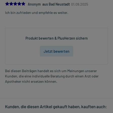
5.0
Anonym aus Bad Neustadt
01.09.2025
Ich bin zufrieden und empfehle es weiter.
Produkt bewerten & PlusHerzen sichern
Jetzt bewerten
Bei diesen Beiträgen handelt es sich um Meinungen unserer
Kunden, die eine individuelle Beratung durch einen Arzt oder
Apotheker nicht ersetzen können.
Kunden, die diesen Artikel gekauft haben, kauften auch: