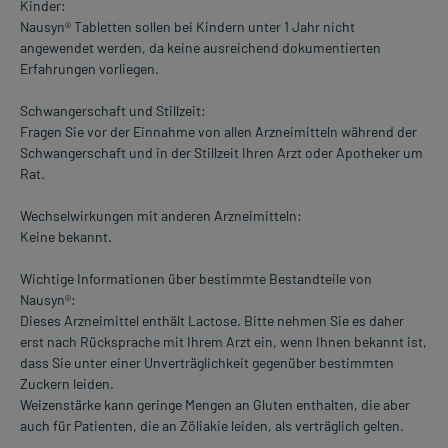
Kinder:
Nausyn® Tabletten sollen bei Kindern unter 1 Jahr nicht
angewendet werden, da keine ausreichend dokumentierten
Erfahrungen vorliegen.
Schwangerschaft und Stillzeit:
Fragen Sie vor der Einnahme von allen Arzneimitteln während der
Schwangerschaft und in der Stillzeit Ihren Arzt oder Apotheker um
Rat.
Wechselwirkungen mit anderen Arzneimitteln:
Keine bekannt.
Wichtige Informationen über bestimmte Bestandteile von
Nausyn®:
Dieses Arzneimittel enthält Lactose. Bitte nehmen Sie es daher
erst nach Rücksprache mit Ihrem Arzt ein, wenn Ihnen bekannt ist,
dass Sie unter einer Unverträglichkeit gegenüber bestimmten
Zuckern leiden.
Weizenstärke kann geringe Mengen an Gluten enthalten, die aber
auch für Patienten, die an Zöliakie leiden, als verträglich gelten.