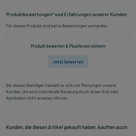
Produktbewertungen* und Erfahrungen unserer Kunden
Für dieses Produkt sind keine Bewertungen vorhanden
Produkt bewerten & PlusHerzen sichern
Jetzt bewerten
Bei diesen Beiträgen handelt es sich um Meinungen unserer
Kunden, die eine individuelle Beratung durch einen Arzt oder
Apotheker nicht ersetzen können.
Kunden, die diesen Artikel gekauft haben, kauften auch: