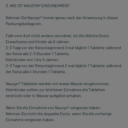
3. WIE IST NAUSYN® EINZUNEHMEN?
Nehmen Sie Nausyn® immer genau nach der Anweisung in dieser
Packungsbeilage ein.
Falls vom Arzt nicht anders verordnet, ist die übliche Dosis:
Erwachsene und Kinder ab 6 Jahren:
2-3 Tage vor der Reise beginnend 3 mal täglich 1 Tablette; während
der Reise alle 2-3 Stunden 1 Tablette.
Kleinkinder von 1 bis 5 Jahren:
2-3 Tage vor der Reise beginnend 2 mal täglich 1 Tablette; während
der Reise alle 4 Stunden 1 Tablette.
Nausyn® Tabletten werden mit etwas Wasser eingenommen.
Kleinkinder sollten zur leichteren Einnahme die Tabletten
zerdrückt oder in Wasser aufgelöst erhalten.
Wenn Sie die Einnahme von Nausyn® vergessen haben:
Nehmen Sie nicht die doppelte Dosis, wenn Sie die vorherige
Einnahme vergessen haben.