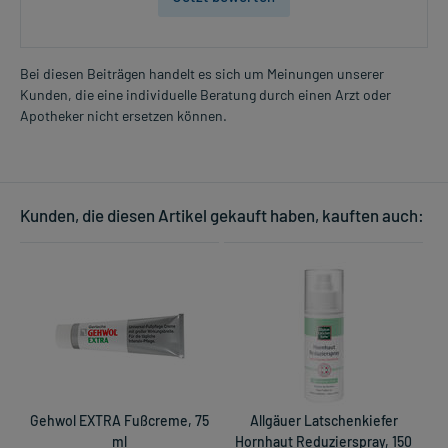
Bei diesen Beiträgen handelt es sich um Meinungen unserer
Kunden, die eine individuelle Beratung durch einen Arzt oder
Apotheker nicht ersetzen können.
Kunden, die diesen Artikel gekauft haben, kauften auch:
Gehwol EXTRA Fußcreme, 75
Allgäuer Latschenkiefer
ml
Hornhaut Reduzierspray, 150