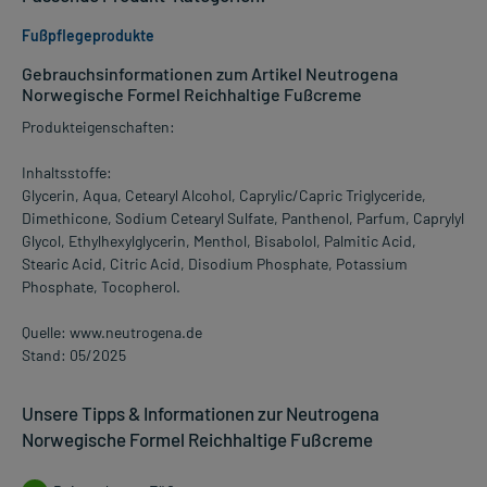
Fußpflegeprodukte
Gebrauchsinformationen zum Artikel Neutrogena
Norwegische Formel Reichhaltige Fußcreme
Produkteigenschaften:
Inhaltsstoffe:
Glycerin, Aqua, Cetearyl Alcohol, Caprylic/Capric Triglyceride,
Dimethicone, Sodium Cetearyl Sulfate, Panthenol, Parfum, Caprylyl
Glycol, Ethylhexylglycerin, Menthol, Bisabolol, Palmitic Acid,
Stearic Acid, Citric Acid, Disodium Phosphate, Potassium
Phosphate, Tocopherol.
Quelle: www.neutrogena.de
Stand: 05/2025
Unsere Tipps & Informationen zur Neutrogena
Norwegische Formel Reichhaltige Fußcreme