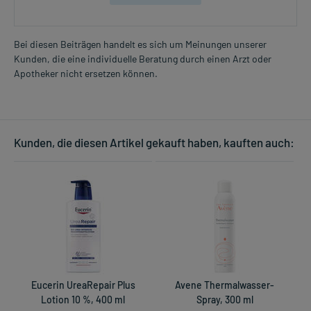
Bei diesen Beiträgen handelt es sich um Meinungen unserer
Kunden, die eine individuelle Beratung durch einen Arzt oder
Apotheker nicht ersetzen können.
Kunden, die diesen Artikel gekauft haben, kauften auch:
Eucerin UreaRepair Plus
Avene Thermalwasser-
L
Lotion 10 %, 400 ml
Spray, 300 ml