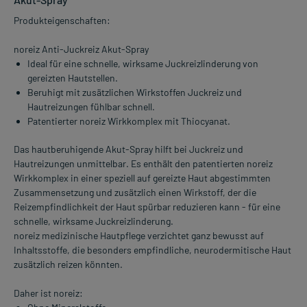
Produkteigenschaften:
noreiz Anti-Juckreiz Akut-Spray
Ideal für eine schnelle, wirksame Juckreizlinderung von
gereizten Hautstellen.
Beruhigt mit zusätzlichen Wirkstoffen Juckreiz und
Hautreizungen fühlbar schnell.
Patentierter noreiz Wirkkomplex mit Thiocyanat.
Das hautberuhigende Akut-Spray hilft bei Juckreiz und
Hautreizungen unmittelbar. Es enthält den patentierten noreiz
Wirkkomplex in einer speziell auf gereizte Haut abgestimmten
Zusammensetzung und zusätzlich einen Wirkstoff, der die
Reizempfindlichkeit der Haut spürbar reduzieren kann - für eine
schnelle, wirksame Juckreizlinderung.
noreiz medizinische Hautpflege verzichtet ganz bewusst auf
Inhaltsstoffe, die besonders empfindliche, neurodermitische Haut
zusätzlich reizen könnten.
Daher ist noreiz: