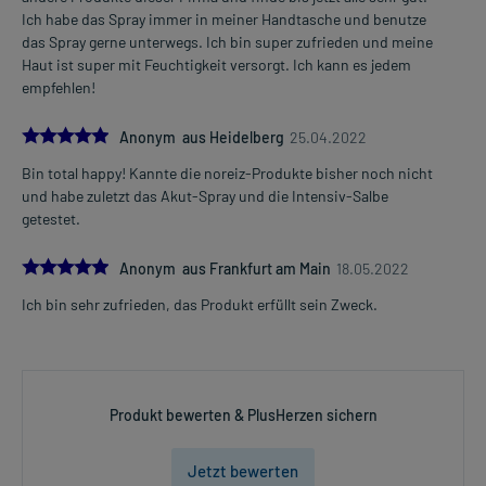
Ich habe das Spray immer in meiner Handtasche und benutze
das Spray gerne unterwegs. Ich bin super zufrieden und meine
Haut ist super mit Feuchtigkeit versorgt. Ich kann es jedem
empfehlen!
5.0
Anonym aus Heidelberg
25.04.2022
Bin total happy! Kannte die noreiz-Produkte bisher noch nicht
und habe zuletzt das Akut-Spray und die Intensiv-Salbe
getestet.
5.0
Anonym aus Frankfurt am Main
18.05.2022
Ich bin sehr zufrieden, das Produkt erfüllt sein Zweck.
Produkt bewerten & PlusHerzen sichern
Jetzt bewerten