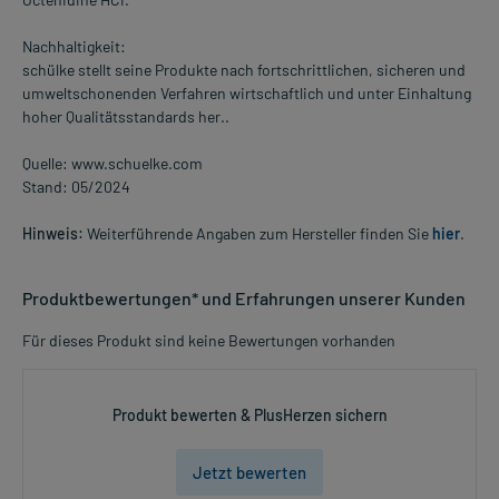
Nachhaltigkeit:
schülke stellt seine Produkte nach fortschrittlichen, sicheren und
umweltschonenden Verfahren wirtschaftlich und unter Einhaltung
hoher Qualitätsstandards her..
Quelle: www.schuelke.com
Stand: 05/2024
Hinweis:
Weiterführende Angaben zum Hersteller finden Sie
hier
.
Produktbewertungen* und Erfahrungen unserer Kunden
Für dieses Produkt sind keine Bewertungen vorhanden
Produkt bewerten & PlusHerzen sichern
Jetzt bewerten