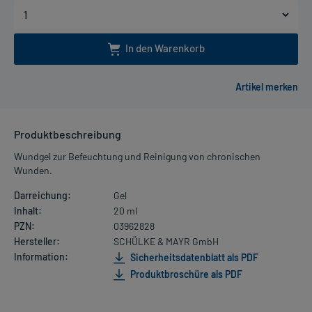
In den Warenkorb
Produktbeschreibung
Wundgel zur Befeuchtung und Reinigung von chronischen
Wunden.
Darreichung:
Gel
Inhalt:
20 ml
PZN:
03962828
Hersteller:
SCHÜLKE & MAYR GmbH
Information:
Sicherheitsdatenblatt als PDF
Produktbroschüre als PDF