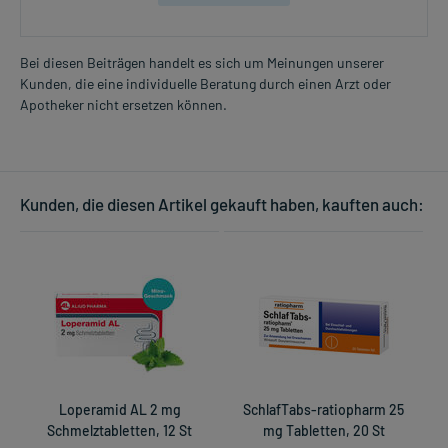
Bei diesen Beiträgen handelt es sich um Meinungen unserer
Kunden, die eine individuelle Beratung durch einen Arzt oder
Apotheker nicht ersetzen können.
Kunden, die diesen Artikel gekauft haben, kauften auch:
Loperamid AL 2 mg
SchlafTabs-ratiopharm 25
Schmelztabletten, 12 St
mg Tabletten, 20 St