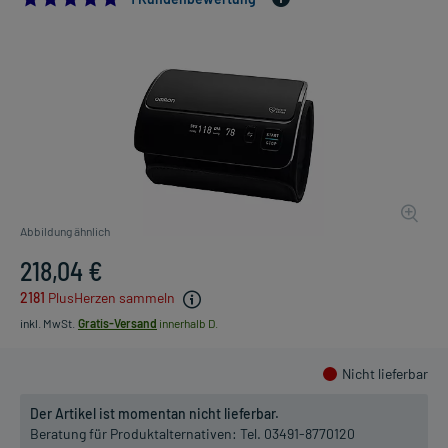
Abbildung ähnlich
218,04 €
2181
PlusHerzen sammeln
inkl. MwSt.
Gratis-Versand
innerhalb D.
Nicht lieferbar
Der Artikel ist momentan nicht lieferbar.
Beratung für Produktalternativen:
Tel. 03491-8770120