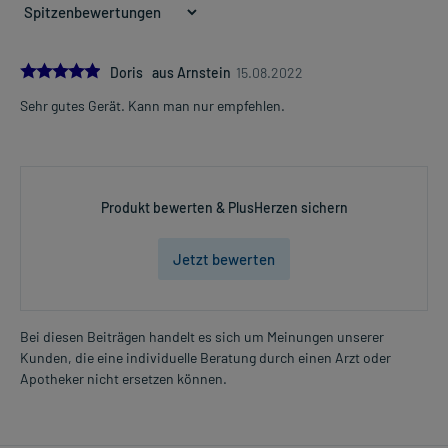
5.0
Doris aus Arnstein
15.08.2022
Sehr gutes Gerät. Kann man nur empfehlen.
Produkt bewerten & PlusHerzen sichern
Jetzt bewerten
Bei diesen Beiträgen handelt es sich um Meinungen unserer
Kunden, die eine individuelle Beratung durch einen Arzt oder
Apotheker nicht ersetzen können.