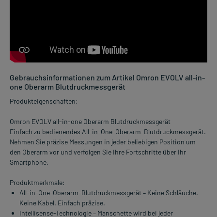
Gebrauchsinformationen zum Artikel Omron EVOLV all-in-
one Oberarm Blutdruckmessgerät
Produkteigenschaften:
Omron EVOLV all-in-one Oberarm Blutdruckmessgerät
Einfach zu bedienendes All-in-One-Oberarm-Blutdruckmessgerät.
Nehmen Sie präzise Messungen in jeder beliebigen Position um
den Oberarm vor und verfolgen Sie Ihre Fortschritte über Ihr
Smartphone.
Produktmerkmale:
All-in-One-Oberarm-Blutdruckmessgerät – Keine Schläuche.
Keine Kabel. Einfach präzise.
Intellisense-Technologie – Manschette wird bei jeder