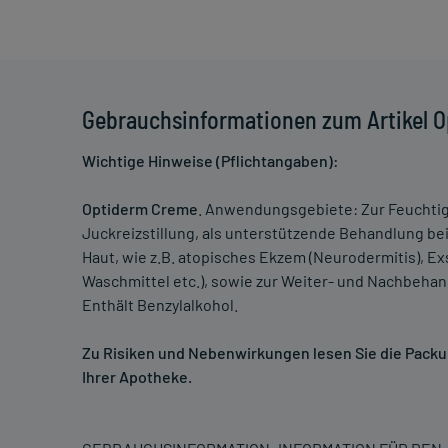
Gebrauchsinformationen zum Artikel 
Wichtige Hinweise (Pflichtangaben):
Optiderm Creme
. Anwendungsgebiete: Zur Feuchtig
Juckreizstillung, als unterstützende Behandlung b
Haut, wie z.B. atopisches Ekzem (Neurodermitis), 
Waschmittel etc.), sowie zur Weiter- und Nachbeh
Enthält Benzylalkohol.
Zu Risiken und Nebenwirkungen lesen Sie die Packung
Ihrer Apotheke.