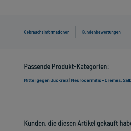
Gebrauchsinformationen
Kundenbewertungen
Passende Produkt-Kategorien:
Mittel gegen Juckreiz
|
Neurodermitis - Cremes, Sal
Kunden, die diesen Artikel gekauft hab