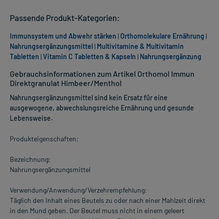
Passende Produkt-Kategorien:
Immunsystem und Abwehr stärken
|
Orthomolekulare Ernährung
|
Nahrungsergänzungsmittel
|
Multivitamine & Multivitamin
Tabletten
|
Vitamin C Tabletten & Kapseln
|
Nahrungsergänzung
Gebrauchsinformationen zum Artikel Orthomol Immun
Direktgranulat Himbeer/Menthol
Nahrungsergänzungsmittel sind kein Ersatz für eine
ausgewogene, abwechslungsreiche Ernährung und gesunde
Lebensweise.
Produkteigenschaften:
Bezeichnung:
Nahrungsergänzungsmittel
Verwendung/Anwendung/Verzehrempfehlung:
Täglich den Inhalt eines Beutels zu oder nach einer Mahlzeit direkt
in den Mund geben. Der Beutel muss nicht in einem geleert