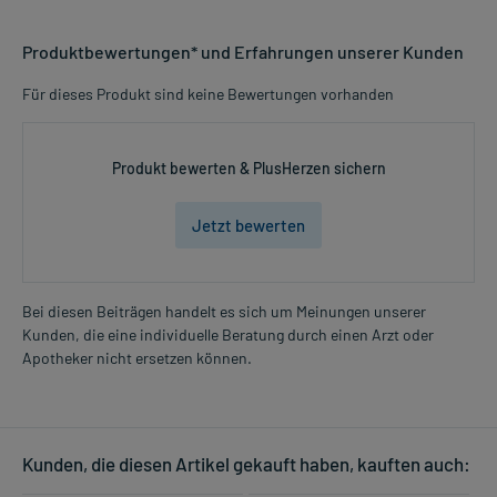
Produktbewertungen* und Erfahrungen unserer Kunden
Für dieses Produkt sind keine Bewertungen vorhanden
Produkt bewerten & PlusHerzen sichern
Jetzt bewerten
Bei diesen Beiträgen handelt es sich um Meinungen unserer
Kunden, die eine individuelle Beratung durch einen Arzt oder
Apotheker nicht ersetzen können.
Kunden, die diesen Artikel gekauft haben, kauften auch: