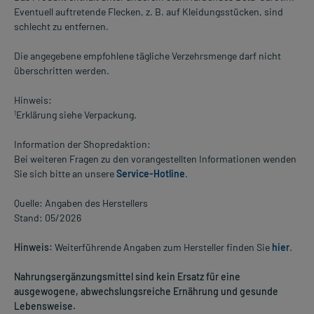
Eventuell auftretende Flecken, z. B. auf Kleidungsstücken, sind
schlecht zu entfernen.
Die angegebene empfohlene tägliche Verzehrsmenge darf nicht
überschritten werden.
Hinweis:
Erklärung siehe Verpackung.
1
Information der Shopredaktion:
Bei weiteren Fragen zu den vorangestellten Informationen wenden
Sie sich bitte an unsere
Service-Hotline
.
Quelle: Angaben des Herstellers
Stand: 05/2026
Hinweis:
Weiterführende Angaben zum Hersteller finden Sie
hier
.
Nahrungsergänzungsmittel sind kein Ersatz für eine
ausgewogene, abwechslungsreiche Ernährung und gesunde
Lebensweise.