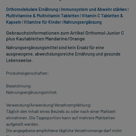
Orthomolekulare Ernährung
|
Immunsystem und Abwehr stärken
|
Multivitamine & Multivitamin Tabletten
|
Vitamin C Tabletten &
Kapseln
|
Vitamine für Kinder
|
Nahrungsergänzung
Gebrauchsinformationen zum Artikel Orthomol Junior C
plus Kautabletten Mandarine/Orange
Nahrungsergänzungsmittel sind kein Ersatz für eine
ausgewogene, abwechslungsreiche Ernährung und gesunde
Lebensweise.
Produkteigenschaften:
Bezeichnung:
Nahrungsergänzungsmittel.
Verwendung/Anwendung/Verzehrempfehlung:
Täglich den Inhalt eines Beutels zu oder nach einer Mahlzeit
einnehmen. Die Tagesportion kann auf mehrere Mahlzeiten
aufgeteilt werden.
Die angegebene empfohlene tägliche Verzehrsmenge darf nicht