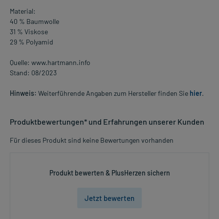
Material:
40 % Baumwolle
31 % Viskose
29 % Polyamid
Quelle: www.hartmann.info
Stand: 08/2023
Hinweis:
Weiterführende Angaben zum Hersteller finden Sie
hier
.
Produktbewertungen* und Erfahrungen unserer Kunden
Für dieses Produkt sind keine Bewertungen vorhanden
Produkt bewerten & PlusHerzen sichern
Jetzt bewerten