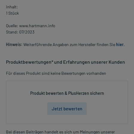
Inhalt:
1 Stück
Quelle: www.hartmann.info
Stand: 07/2023
Hinweis:
Weiterführende Angaben zum Hersteller finden Sie
hier
.
Produktbewertungen* und Erfahrungen unserer Kunden
Für dieses Produkt sind keine Bewertungen vorhanden
Produkt bewerten & PlusHerzen sichern
Jetzt bewerten
Bei diesen Beiträgen handelt es sich um Meinungen unserer