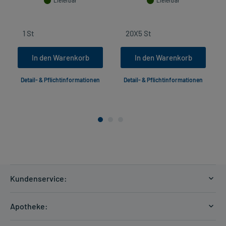
Lieferbar
Lieferbar
In den Warenkorb
In den Warenkorb
Detail- & Pflichtinformationen
Detail- & Pflichtinformationen
Kundenservice:
Versandkosten
Apotheke:
Zahlungsarten