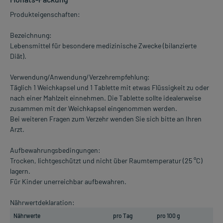
Produkteigenschaften:
Bezeichnung:
Lebensmittel für besondere medizinische Zwecke (bilanzierte
Diät).
Verwendung/Anwendung/Verzehrempfehlung:
Täglich 1 Weichkapsel und 1 Tablette mit etwas Flüssigkeit zu oder
nach einer Mahlzeit einnehmen. Die Tablette sollte idealerweise
zusammen mit der Weichkapsel eingenommen werden.
Bei weiteren Fragen zum Verzehr wenden Sie sich bitte an Ihren
Arzt.
Aufbewahrungsbedingungen:
Trocken, lichtgeschützt und nicht über Raumtemperatur (25 °C)
lagern.
Für Kinder unerreichbar aufbewahren.
Nährwertdeklaration:
Nährwerte
pro Tag
pro 100 g