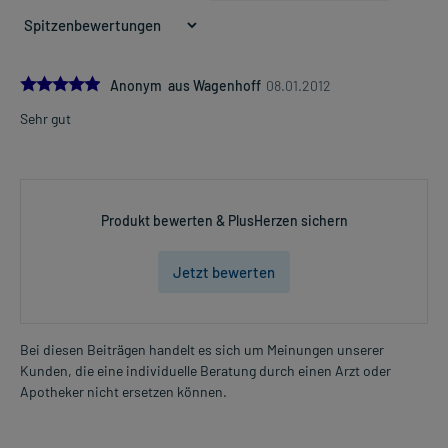
5.0
Anonym aus Wagenhoff
08.01.2012
Sehr gut
Produkt bewerten & PlusHerzen sichern
Jetzt bewerten
Bei diesen Beiträgen handelt es sich um Meinungen unserer
Kunden, die eine individuelle Beratung durch einen Arzt oder
Apotheker nicht ersetzen können.