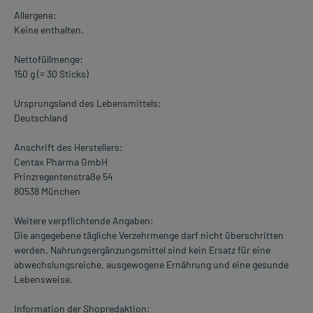
Allergene:
Keine enthalten.
Nettofüllmenge:
150 g (= 30 Sticks)
Ursprungsland des Lebensmittels:
Deutschland
Anschrift des Herstellers:
Centax Pharma GmbH
Prinzregentenstraße 54
80538 München
Weitere verpflichtende Angaben:
Die angegebene tägliche Verzehrmenge darf nicht überschritten
werden. Nahrungsergänzungsmittel sind kein Ersatz für eine
abwechslungsreiche, ausgewogene Ernährung und eine gesunde
Lebensweise.
Information der Shopredaktion: