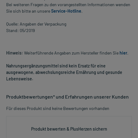
Bei weiteren Fragen zu den vorangestellten Informationen wenden
Sie sich bitte an unsere
Service-Hotline
.
Quelle: Angaben der Verpackung
Stand: 05/2019
Hinweis:
Weiterführende Angaben zum Hersteller finden Sie
hier
.
Nahrungsergänzungsmittel sind kein Ersatz für eine
ausgewogene, abwechslungsreiche Ernährung und gesunde
Lebensweise.
Produktbewertungen* und Erfahrungen unserer Kunden
Für dieses Produkt sind keine Bewertungen vorhanden
Produkt bewerten & PlusHerzen sichern