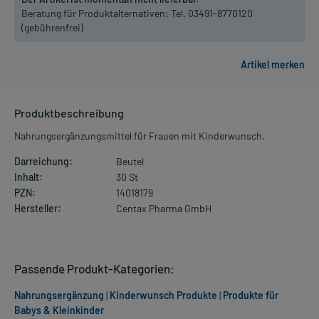
Beratung für Produktalternativen:
Tel. 03491-8770120
(gebührenfrei)
Produktbeschreibung
Nahrungsergänzungsmittel für Frauen mit Kinderwunsch.
Darreichung:
Beutel
Inhalt:
30 St
PZN:
14018179
Hersteller:
Centax Pharma GmbH
Passende Produkt-Kategorien:
Nahrungsergänzung
|
Kinderwunsch Produkte
|
Produkte für
Babys & Kleinkinder