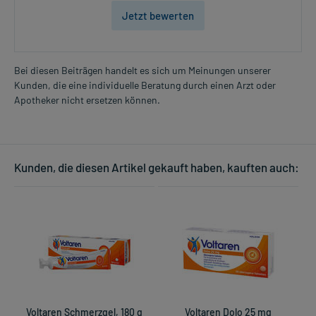
Jetzt bewerten
Bei diesen Beiträgen handelt es sich um Meinungen unserer
Kunden, die eine individuelle Beratung durch einen Arzt oder
Apotheker nicht ersetzen können.
Kunden, die diesen Artikel gekauft haben, kauften auch:
Voltaren Schmerzgel, 180 g
Voltaren Dolo 25 mg