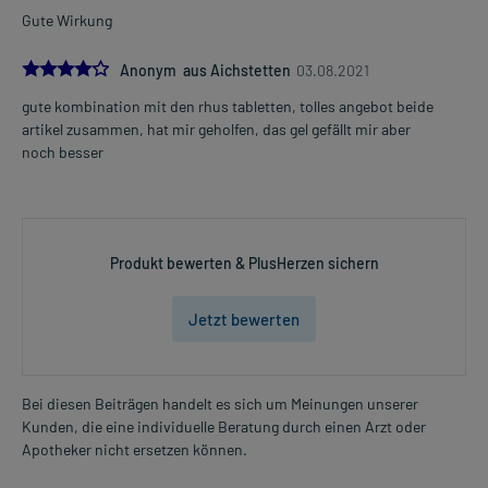
Gute Wirkung
4.0
Anonym aus Aichstetten
03.08.2021
gute kombination mit den rhus tabletten, tolles angebot beide
artikel zusammen, hat mir geholfen, das gel gefällt mir aber
noch besser
Produkt bewerten & PlusHerzen sichern
Jetzt bewerten
Bei diesen Beiträgen handelt es sich um Meinungen unserer
Kunden, die eine individuelle Beratung durch einen Arzt oder
Apotheker nicht ersetzen können.