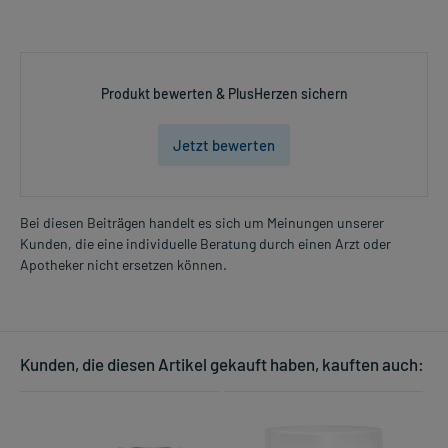
Produkt bewerten & PlusHerzen sichern
Jetzt bewerten
Bei diesen Beiträgen handelt es sich um Meinungen unserer
Kunden, die eine individuelle Beratung durch einen Arzt oder
Apotheker nicht ersetzen können.
Kunden, die diesen Artikel gekauft haben, kauften auch: