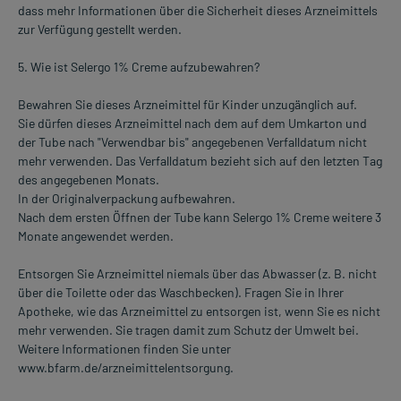
dass mehr Informationen über die Sicherheit dieses Arzneimittels
zur Verfügung gestellt werden.
5. Wie ist Selergo 1% Creme aufzubewahren?
Bewahren Sie dieses Arzneimittel für Kinder unzugänglich auf.
Sie dürfen dieses Arzneimittel nach dem auf dem Umkarton und
der Tube nach "Verwendbar bis" angegebenen Verfalldatum nicht
mehr verwenden. Das Verfalldatum bezieht sich auf den letzten Tag
des angegebenen Monats.
In der Originalverpackung aufbewahren.
Nach dem ersten Öffnen der Tube kann Selergo 1% Creme weitere 3
Monate angewendet werden.
Entsorgen Sie Arzneimittel niemals über das Abwasser (z. B. nicht
über die Toilette oder das Waschbecken). Fragen Sie in Ihrer
Apotheke, wie das Arzneimittel zu entsorgen ist, wenn Sie es nicht
mehr verwenden. Sie tragen damit zum Schutz der Umwelt bei.
Weitere Informationen finden Sie unter
www.bfarm.de/arzneimittelentsorgung.