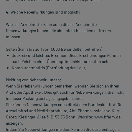
4. Welche Nebenwirkungen sind möglich?
Wie alle Arzneimittel kann auch dieses Arzneimittel
Nebenwirkungen haben, die aber nicht bei jedem auftreten
müssen.
Selten (kann bis zu 1 von 1.000 Behandelten betreffen):
Juckreiz und leichtes Brennen. Diese Erscheinungen können
auch Zeichen einer Überempfindlichkeitsreaktion sein.
Kontaktdermatitis (Entzündung der Haut)
Meldung von Nebenwirkungen;
Wenn Sie Nebenwirkungen bemerken, wenden Sie sich an Ihren
Arzt oder Apotheker. Dies gilt auch für Nebenwirkungen, die nicht
in dieser Packungsbeilage angegeben sind.
Sie können Nebenwirkungen auch direkt dem Bundesinstitut für
Arzneimittel und Medizinprodukte, Abt. Pharmakovigilanz, Kurt-
Georg-Kiesinger-Allee 3, D-53175 Bonn, Website: www.bfarm.de
anzeigen.
Indem Sie Nebenwirkungen melden, können Sie dazu beitragen,