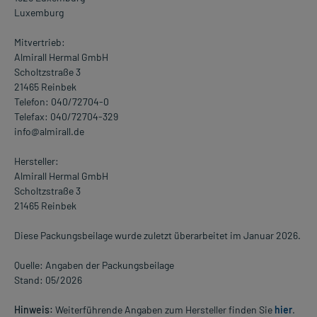
Luxemburg
Mitvertrieb:
Almirall Hermal GmbH
Scholtzstraße 3
21465 Reinbek
Telefon: 040/72704-0
Telefax: 040/72704-329
info@almirall.de
Hersteller:
Almirall Hermal GmbH
Scholtzstraße 3
21465 Reinbek
Diese Packungsbeilage wurde zuletzt überarbeitet im Januar 2026.
Quelle: Angaben der Packungsbeilage
Stand: 05/2026
Hinweis:
Weiterführende Angaben zum Hersteller finden Sie
hier
.