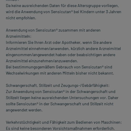
Da keine ausreichenden Daten für diese Altersgruppe vorliegen,
wird die Anwendung von Sensicutan® bei Kindern unter 3 Jahren
nicht empfohlen.
Anwendung von Sensicutan® zusammen mit anderen
Arzneimitteln:
Informieren Sie Ihren Arzt oder Apotheker, wenn Sie andere
Arzneimittel einnehmen/anwenden, kürzlich andere Arzneimittel
eingenommen/angewendet haben oder beabsichtigen andere
Arzneimittel einzunehmen/anzuwenden.
Bei bestimmungsgemäßem Gebrauch von Sensicutan® sind
Wechselwirkungen mit anderen Mitteln bisher nicht bekannt.
Schwangerschaft, Stillzeit und Zeugungs-/Gebärfähigkeit:
Zur Anwendung von Sensicutan® in der Schwangerschaft und
Stillzeit liegen keine ausreichenden Untersuchungen vor. Daher
sollte Sensicutan® in der Schwangerschaft und Stillzeit nicht
angewendet werden.
Verkehrstüchtigkeit und Fähigkeit zum Bedienen von Maschinen:
Es sind keine besonderen Vorsichtsmaßnahmen erforderlich.