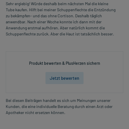
Sehr ergiebig! Würde deshalb beim nächsten Mal die kleine
Tube kaufen. Hilft bei meiner Schuppenflechte die Entzündung
zu bekämpfen- und das ohne Cortison. Deshalb täglich
anwendbar. Nach einer Woche konnte ich dann mit der
Anwendung erstmal aufhören. Aber natürlich kommt die
Schuppenflechte zurück. Aber die Haut ist tatsächlich besser.
Produkt bewerten & PlusHerzen sichern
Jetzt bewerten
Bei diesen Beiträgen handelt es sich um Meinungen unserer
Kunden, die eine individuelle Beratung durch einen Arzt oder
Apotheker nicht ersetzen können.