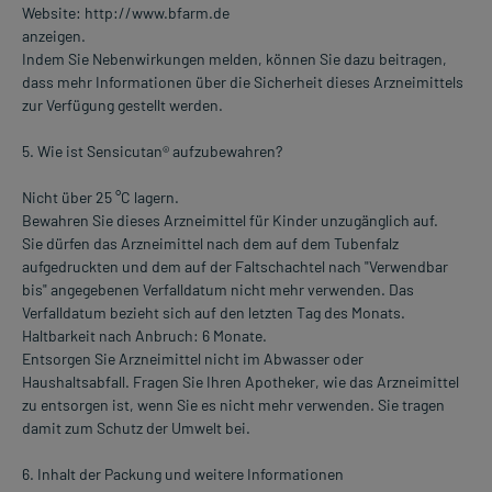
Website: http://www.bfarm.de
anzeigen.
Indem Sie Nebenwirkungen melden, können Sie dazu beitragen,
dass mehr Informationen über die Sicherheit dieses Arzneimittels
zur Verfügung gestellt werden.
5. Wie ist Sensicutan® aufzubewahren?
Nicht über 25 °C lagern.
Bewahren Sie dieses Arzneimittel für Kinder unzugänglich auf.
Sie dürfen das Arzneimittel nach dem auf dem Tubenfalz
aufgedruckten und dem auf der Faltschachtel nach "Verwendbar
bis" angegebenen Verfalldatum nicht mehr verwenden. Das
Verfalldatum bezieht sich auf den letzten Tag des Monats.
Haltbarkeit nach Anbruch: 6 Monate.
Entsorgen Sie Arzneimittel nicht im Abwasser oder
Haushaltsabfall. Fragen Sie Ihren Apotheker, wie das Arzneimittel
zu entsorgen ist, wenn Sie es nicht mehr verwenden. Sie tragen
damit zum Schutz der Umwelt bei.
6. Inhalt der Packung und weitere Informationen