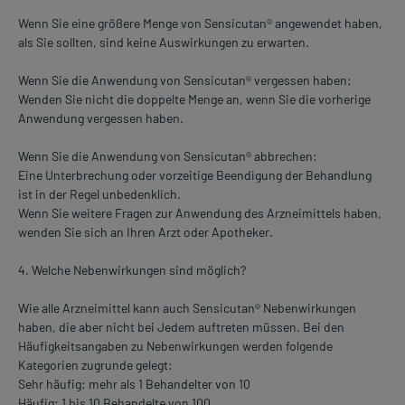
Wenn Sie eine größere Menge von Sensicutan® angewendet haben,
als Sie sollten, sind keine Auswirkungen zu erwarten.
Wenn Sie die Anwendung von Sensicutan® vergessen haben:
Wenden Sie nicht die doppelte Menge an, wenn Sie die vorherige
Anwendung vergessen haben.
Wenn Sie die Anwendung von Sensicutan® abbrechen:
Eine Unterbrechung oder vorzeitige Beendigung der Behandlung
ist in der Regel unbedenklich.
Wenn Sie weitere Fragen zur Anwendung des Arzneimittels haben,
wenden Sie sich an Ihren Arzt oder Apotheker.
4. Welche Nebenwirkungen sind möglich?
Wie alle Arzneimittel kann auch Sensicutan® Nebenwirkungen
haben, die aber nicht bei Jedem auftreten müssen. Bei den
Häufigkeitsangaben zu Nebenwirkungen werden folgende
Kategorien zugrunde gelegt:
Sehr häufig: mehr als 1 Behandelter von 10
Häufig: 1 bis 10 Behandelte von 100