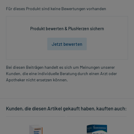
Für dieses Produkt sind keine Bewertungen vorhanden
Produkt bewerten & PlusHerzen sichern
Jetzt bewerten
Bei diesen Beiträgen handelt es sich um Meinungen unserer
Kunden, die eine individuelle Beratung durch einen Arzt oder
Apotheker nicht ersetzen können.
Kunden, die diesen Artikel gekauft haben, kauften auch: